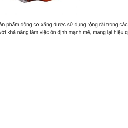
ản phẩm động cơ xăng được sử dụng rộng rãi trong các
ới khả năng làm việc ổn định mạnh mẽ, mang lại hiệu 