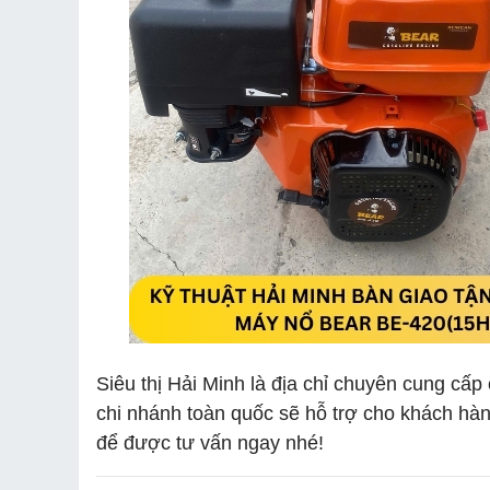
Siêu thị Hải Minh là địa chỉ chuyên cung cấ
chi nhánh toàn quốc sẽ hỗ trợ cho khách hà
để được tư vấn ngay nhé!