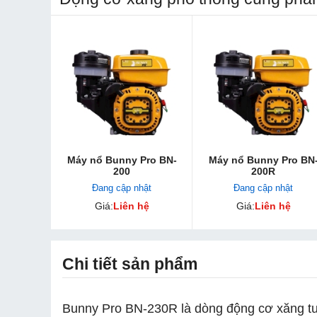
Máy nổ Bunny Pro BN-
Máy nổ Bunny Pro BN
200
200R
Đang cập nhật
Đang cập nhật
Giá:
Liên hệ
Giá:
Liên hệ
Chi tiết sản phẩm
Bunny Pro BN-230R là dòng động cơ xăng tu