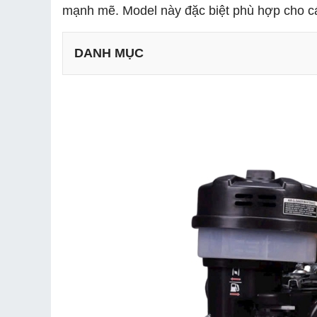
mạnh mẽ. Model này đặc biệt phù hợp cho các
DANH MỤC