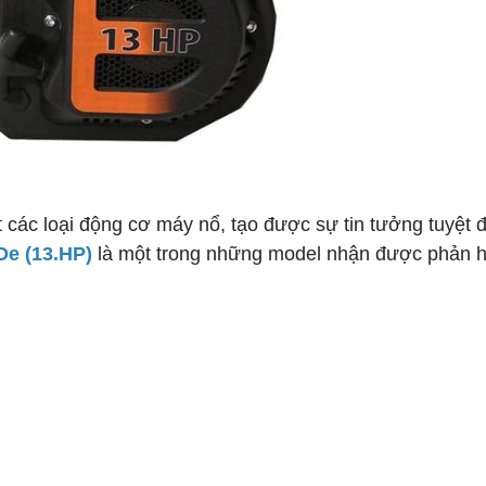
các loại động cơ máy nổ, tạo được sự tin tưởng tuyệt đ
e (13.HP)
là một trong những model nhận được phản hồ