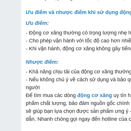
Ưu điểm và nhược điểm khi sử dụng độn
Ưu điểm:
- Động cơ xăng thường có trọng lượng nhẹ 
- Cho phép vận hành với tốc độ cao hơn nhi
- Khi vận hành, động cơ xăng không gây tiến
Nhược điểm:
- Khả năng chịu tải của động cơ xăng thườn
- Nếu không chú ý về cách sử dụng và bảo qu
người
Để tìm mua các dòng
động cơ xăng
uy tín 
phẩm chất lượng, bảo đảm nguồn gốc chính h
sẽ giúp bạn lựa chọn được sản phẩm ưng ý –
dẫn. Nhanh chóng gọi ngay đến hotline của c