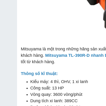
Mitsuyama là một trong những hãng sản xuất 
khách hàng.
Mitsuyama TL-390R-D nhanh D
tốt từ khách hàng.
Thông số kĩ thuật:
Kiểu máy: 4 thì, OHV, 1 xi lanh
Công suất: 13 HP
Vòng quay: 3600 vòng/phút
Dung tích xi lanh: 389CC