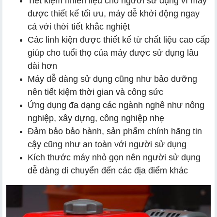
Tiết kiệm nhiên liệu cho người sử dụng vì máy
được thiết kế tối ưu, máy dễ khởi động ngay
cả với thời tiết khắc nghiệt
Các linh kiện được thiết kế từ chất liệu cao cấp
giúp cho tuổi thọ của máy được sử dụng lâu
dài hơn
Máy dễ dàng sử dụng cũng như bảo dưỡng
nên tiết kiệm thời gian và công sức
Ứng dụng đa dạng các ngành nghề như nông
nghiệp, xây dựng, công nghiệp nhẹ
Đảm bảo bảo hành, sản phẩm chính hãng tin
cậy cũng như an toàn với người sử dụng
Kích thước máy nhỏ gọn nên người sử dụng
dễ dàng di chuyển đến các địa điểm khác