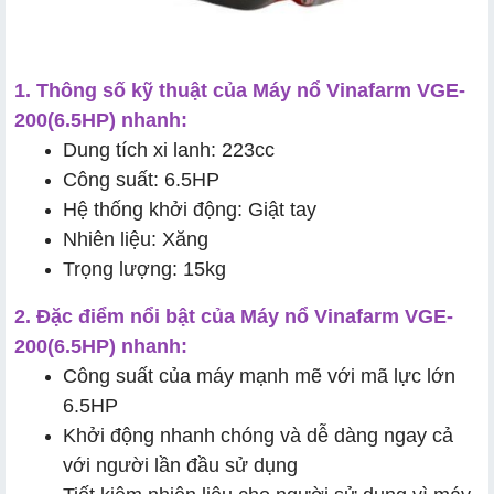
1. Thông số kỹ thuật của Máy nổ Vinafarm VGE-
200(6.5HP) nhanh:
Dung tích xi lanh: 223cc
Công suất: 6.5HP
Hệ thống khởi động: Giật tay
Nhiên liệu: Xăng
Trọng lượng: 15kg
2. Đặc điểm nổi bật của Máy nổ Vinafarm VGE-
200(6.5HP) nhanh:
Công suất của máy mạnh mẽ với mã lực lớn
6.5HP
Khởi động nhanh chóng và dễ dàng ngay cả
với người lần đầu sử dụng