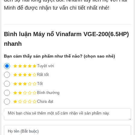
Minh để được nhận tư vấn chi tiết nhất nhé!
Bình luận Máy nổ Vinafarm VGE-200(6.5HP)
nhanh
Bạn cảm thấy sản phẩm như thế nào? (chọn sao nhé)
Tuyệt vời
Rất tốt
Tốt
Bình thường
Chưa đạt