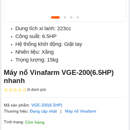
Dung tích xi lanh: 223cc
Công suất: 6.5HP
Hệ thống khởi động: Giật tay
Nhiên liệu: Xăng
Trọng lượng: 15kg
Máy nổ Vinafarm VGE-200(6.5HP)
nhanh
(0 đánh giá)
Mã sản phẩm:
VGE-200(6.5HP)
Thương hiệu:
Đang cập nhật
|
Máy nổ Vinafarm
Tình trạng:
Còn hàng