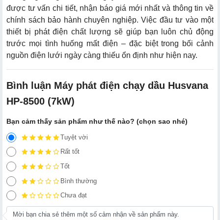
được tư vấn chi tiết, nhận báo giá mới nhất và thông tin về
chính sách bảo hành chuyên nghiệp. Việc đầu tư vào một
thiết bị phát điện chất lượng sẽ giúp bạn luôn chủ động
trước mọi tình huống mất điện – đặc biệt trong bối cảnh
nguồn điện lưới ngày càng thiếu ổn định như hiện nay.
Bình luận Máy phát điện chạy dầu Husvana
HP-8500 (7kW)
Bạn cảm thấy sản phẩm như thế nào? (chọn sao nhé)
Tuyệt vời
Rất tốt
Tốt
Bình thường
Chưa đạt