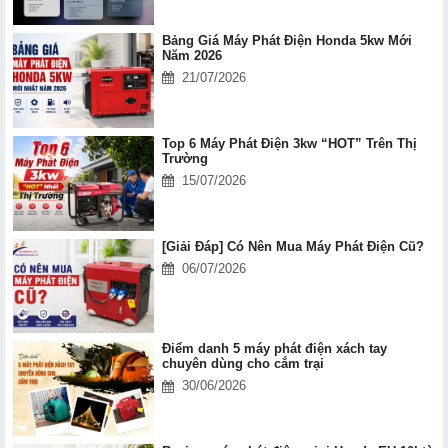
Bảng Giá Máy Phát Điện Honda 5kw Mới
Năm 2026
21/07/2026
Top 6 Máy Phát Điện 3kw “HOT” Trên Thị
Trường
15/07/2026
[Giải Đáp] Có Nên Mua Máy Phát Điện Cũ?
06/07/2026
Điểm danh 5 máy phát điện xách tay
chuyên dùng cho cắm trại
30/06/2026