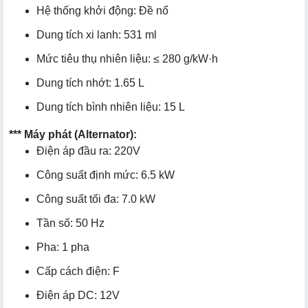
Hệ thống khởi động: Đề nổ
Dung tích xi lanh: 531 ml
Mức tiêu thụ nhiên liệu: ≤ 280 g/kW·h
Dung tích nhớt: 1.65 L
Dung tích bình nhiên liệu: 15 L
***
Máy phát (Alternator):
Điện áp đầu ra: 220V
Công suất định mức: 6.5 kW
Công suất tối đa: 7.0 kW
Tần số: 50 Hz
Pha: 1 pha
Cấp cách điện: F
Điện áp DC: 12V