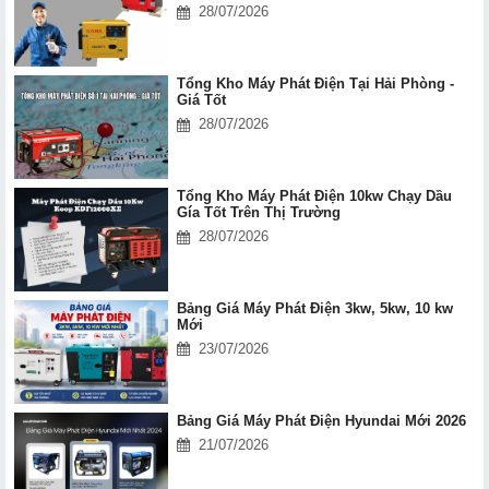
28/07/2026
Tổng Kho Máy Phát Điện Tại Hải Phòng -
Giá Tốt
28/07/2026
Tổng Kho Máy Phát Điện 10kw Chạy Dầu
Gía Tốt Trên Thị Trường
28/07/2026
Bảng Giá Máy Phát Điện 3kw, 5kw, 10 kw
Mới
23/07/2026
Bảng Giá Máy Phát Điện Hyundai Mới 2026
21/07/2026