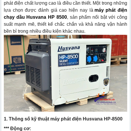
phát điện chất lượng cao là điều cần thiết. Một trong những
lựa chọn được đánh giá cao hiện nay là
máy phát điện
chạy dầu Husvana HP 8500
, sản phẩm nổi bật với công
suất mạnh mẽ, thiết kế chắc chắn và khả năng vận hành
bền bỉ trong nhiều điều kiện khác nhau.
1. Thông số kỹ thuật máy phát điện Husvana HP-8500
*** Động cơ: