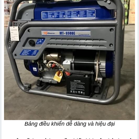
Bảng điều khiển dễ dàng và hiệu đại