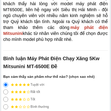
khách thấy hài lòng với model máy phát điện 
MT6500E, liên hệ ngay với Siêu thị Hải Minh - đội 
ngũ chuyên viên với nhiều năm kinh nghiệm sẽ hỗ 
trợ Quý khách tận tình. Ngoài ra Quý khách có thể 
tham khảo thêm các dòng
máy phát điện 
Mitsunini
khác từ nhân viên chúng tôi để chọn được 
cho mình model phù hợp nhất nhé.
Bình luận Máy Phát Điện Chạy Xăng 5Kw
Mitsunini MT-6500E Đề
Bạn cảm thấy sản phẩm như thế nào? (chọn sao nhé)
Tuyệt vời
Rất tốt
Tốt
Bình thường