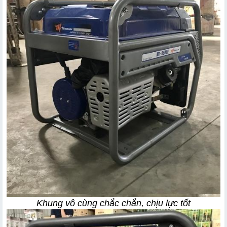
Khung vô cùng chắc chắn, chịu lực tốt