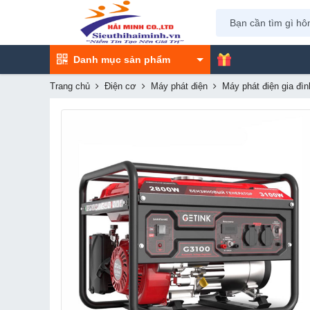
Danh mục sản phẩm
Trang chủ
Điện cơ
Máy phát điện
Máy phát điện gia đìn