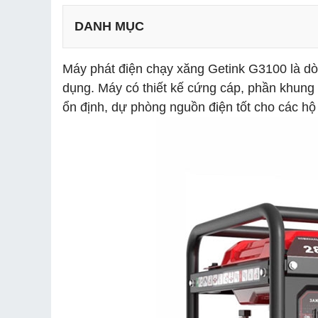
DANH MỤC
Máy phát điện chạy xăng Getink G3100 là dò
dụng. Máy có thiết kế cứng cáp, phần khung
ổn định, dự phòng nguồn điện tốt cho các hộ 