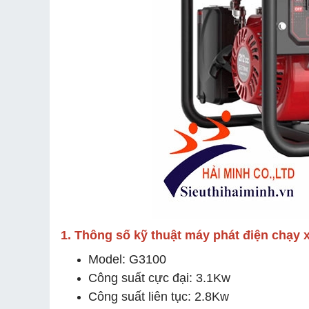
1. Thông số kỹ thuật máy phát điện chạy
Model: G3100
Công suất cực đại: 3.1Kw
Công suất liên tục: 2.8Kw