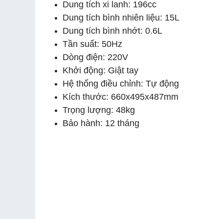
Dung tích xi lanh: 196cc
Dung tích bình nhiên liệu: 15L
Dung tích bình nhớt: 0.6L
Tần suất: 50Hz
Dòng điện: 220V
Khởi động: Giật tay
Hệ thống điều chỉnh: Tự động
Kích thước: 660x495x487mm
Trọng lượng: 48kg
Bảo hành: 12 tháng