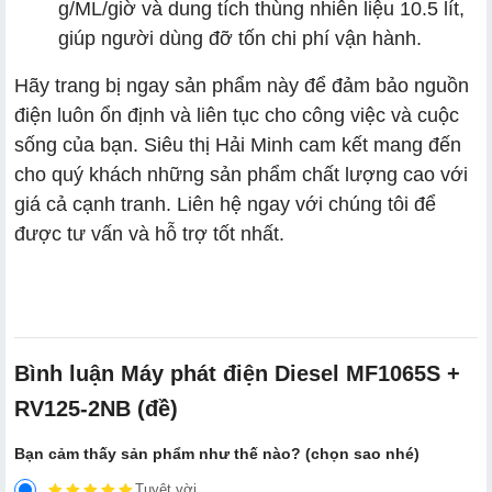
g/ML/giờ và dung tích thùng nhiên liệu 10.5 lít,
giúp người dùng đỡ tốn chi phí vận hành.
Hãy trang bị ngay sản phẩm này để đảm bảo nguồn
điện luôn ổn định và liên tục cho công việc và cuộc
sống của bạn. Siêu thị Hải Minh cam kết mang đến
cho quý khách những sản phẩm chất lượng cao với
giá cả cạnh tranh. Liên hệ ngay với chúng tôi để
được tư vấn và hỗ trợ tốt nhất.
Bình luận Máy phát điện Diesel MF1065S +
RV125-2NB (đề)
Bạn cảm thấy sản phẩm như thế nào? (chọn sao nhé)
Tuyệt vời