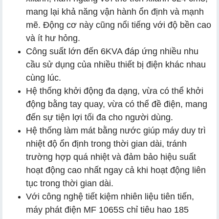
mang lại khả năng vận hành ổn định và mạnh
mẽ. Động cơ này cũng nổi tiếng với độ bền cao
và ít hư hỏng.
Công suất lớn đến 6KVA đáp ứng nhiều nhu
cầu sử dụng của nhiều thiết bị điện khác nhau
cùng lúc.
Hệ thống khởi động đa dạng, vừa có thể khởi
động bằng tay quay, vừa có thể đề điện, mang
đến sự tiện lợi tối đa cho người dùng.
Hệ thống làm mát bằng nước giúp máy duy trì
nhiệt độ ổn định trong thời gian dài, tránh
trường hợp quá nhiệt và đảm bảo hiệu suất
hoạt động cao nhất ngay cả khi hoạt động liên
tục trong thời gian dài.
Với công nghệ tiết kiệm nhiên liệu tiên tiến,
máy phát điện MF 1065S chỉ tiêu hao 185