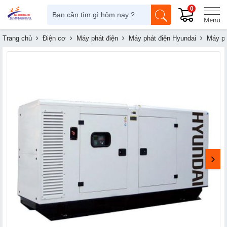
0
Trang chủ
Điện cơ
Máy phát điện
Máy phát điện Hyundai
Máy p