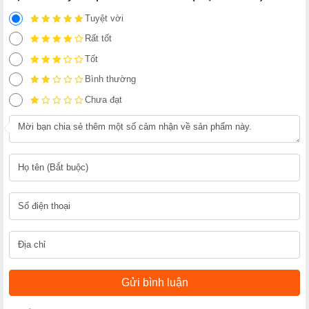
Tuyệt vời
Rất tốt
Tốt
Bình thường
Chưa đạt