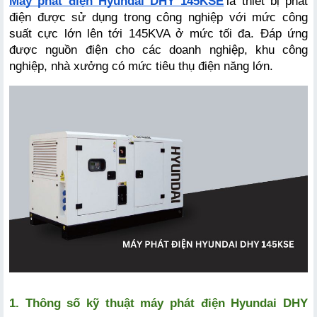
Máy phát điện Hyundai DHY 145KSE
là thiết bị phát 
điện được sử dụng trong công nghiệp với mức công 
suất cực lớn lên tới 145KVA ở mức tối đa. Đáp ứng 
được nguồn điện cho các doanh nghiệp, khu công 
nghiệp, nhà xưởng có mức tiêu thụ điện năng lớn. 
1. Thông số kỹ thuật máy phát điện Hyundai DHY 