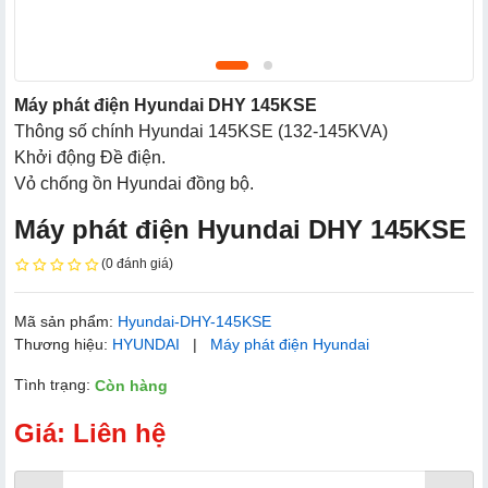
Máy phát điện Hyundai DHY 145KSE
Thông số chính Hyundai 145KSE (132-145KVA)
Khởi động Đề điện.
Vỏ chống ồn Hyundai đồng bộ.
Máy phát điện Hyundai DHY 145KSE
(0 đánh giá)
Mã sản phẩm:
Hyundai-DHY-145KSE
Thương hiệu:
HYUNDAI
|
Máy phát điện Hyundai
Tình trạng:
Còn hàng
Giá: Liên hệ