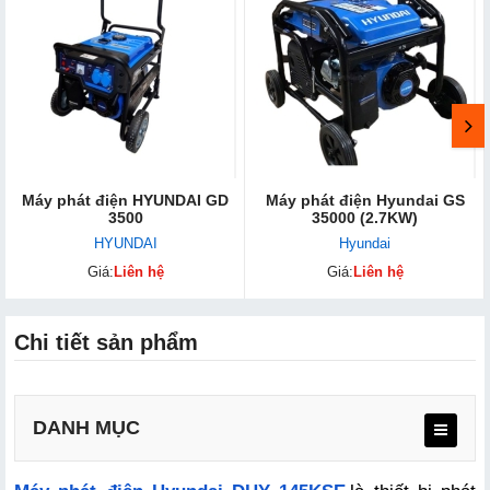
Máy phát điện HYUNDAI GD
Máy phát điện Hyundai GS
3500
35000 (2.7KW)
HYUNDAI
Hyundai
Giá:
Liên hệ
Giá:
Liên hệ
Chi tiết sản phẩm
DANH MỤC