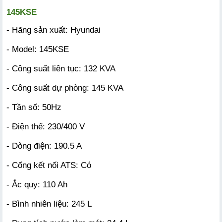
145KSE
- Hãng sản xuất: Hyundai
- Model: 145KSE
- Công suất liên tục: 132 KVA
- Công suất dự phòng: 145 KVA
- Tần số: 50Hz
- Điện thế: 230/400 V
- Dòng điện: 190.5 A
- Cổng kết nối ATS: Có
- Ắc quy: 110 Ah
- Bình nhiên liệu: 245 L