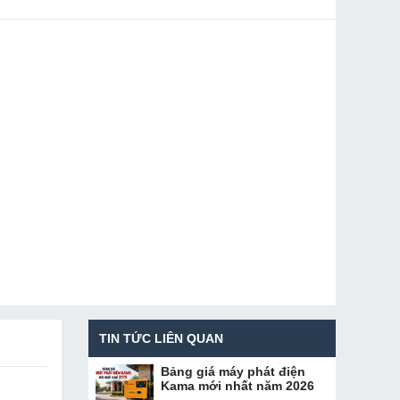
TIN TỨC LIÊN QUAN
Bảng giá máy phát điện
Kama mới nhất năm 2026