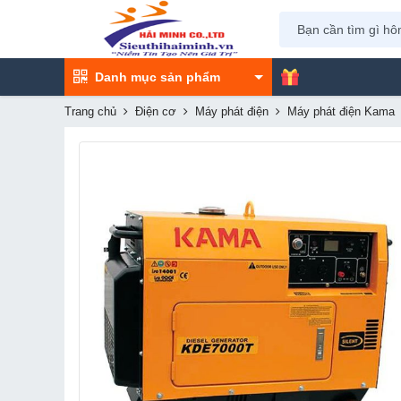
Danh mục sản phẩm
Trang chủ
Điện cơ
Máy phát điện
Máy phát điện Kama