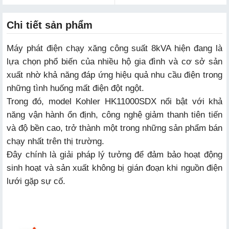
Chi tiết sản phẩm
Máy phát điện chạy xăng công suất 8kVA hiện đang là
lựa chọn phổ biến của nhiều hộ gia đình và cơ sở sản
xuất nhờ khả năng đáp ứng hiệu quả nhu cầu điện trong
những tình huống mất điện đột ngột.
Trong đó, model Kohler HK11000SDX nổi bật với khả
năng vận hành ổn định, công nghệ giảm thanh tiên tiến
và độ bền cao, trở thành một trong những sản phẩm bán
chạy nhất trên thị trường.
Đây chính là giải pháp lý tưởng để đảm bảo hoạt động
sinh hoạt và sản xuất không bị gián đoạn khi nguồn điện
lưới gặp sự cố.