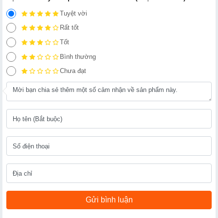
Tuyệt vời
Rất tốt
Tốt
Bình thường
Chưa đạt