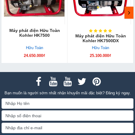
Máy phát điện Hữu Toàn
Kohler HK7500
Máy phát điện Hữu Toàn
Kohler HK7500DX
Hữu Toàn
Hữu Toàn
24.650.000₫
25.100.000₫
Bạn muốn là người sớm nhất nhận khuyến mãi đặc biệt? Đăng ký ngay.