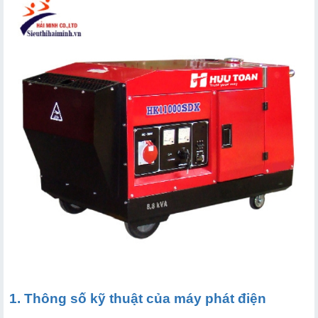
1. Thông số kỹ thuật của máy phát điện