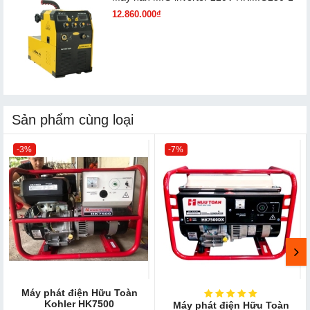
12.860.000₫
Sản phẩm cùng loại
-3%
-7%
Máy phát điện Hữu Toàn
Kohler HK7500
Máy phát điện Hữu Toàn