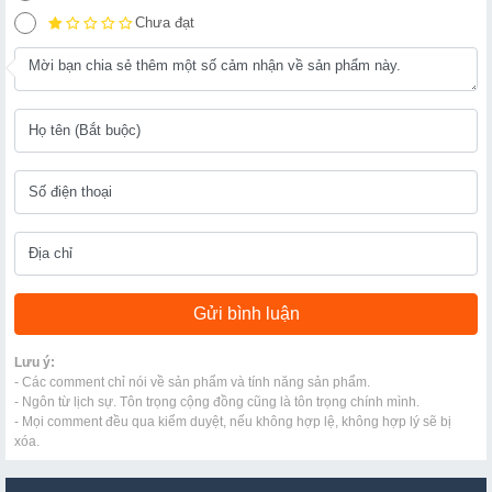
Chưa đạt
Lưu ý:
- Các comment chỉ nói về sản phẩm và tính năng sản phẩm.
- Ngôn từ lịch sự. Tôn trọng cộng đồng cũng là tôn trọng chính mình.
- Mọi comment đều qua kiểm duyệt, nếu không hợp lệ, không hợp lý sẽ bị
xóa.