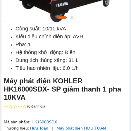
Công suất: 10/11 kVA
Kiểu điều chỉnh điện áp: AVR
Pha: 1
Hệ thống khởi động: Điện
Dung tích thùng xăng: 31 L
Tiêu hao nhiên liệu: 6.0 L/h
Máy phát điện KOHLER
HK16000SDX- SP giảm thanh 1 pha
10KVA
(0 đánh giá)
Mã sản phẩm:
HK16000SDX
Thương hiệu:
Hữu Toàn
|
Máy phát điện HỮU TOÀN