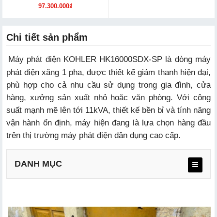
97.300.000₫
Chi tiết sản phẩm
Máy phát điện KOHLER HK16000SDX-SP là dòng máy
phát điện xăng 1 pha, được thiết kế giảm thanh hiện đại,
phù hợp cho cả nhu cầu sử dụng trong gia đình, cửa
hàng, xưởng sản xuất nhỏ hoặc văn phòng. Với công
suất mạnh mẽ lên tới 11kVA, thiết kế bền bỉ và tính năng
vận hành ổn định, máy hiện đang là lựa chọn hàng đầu
trên thị trường máy phát điện dân dụng cao cấp.
DANH MỤC