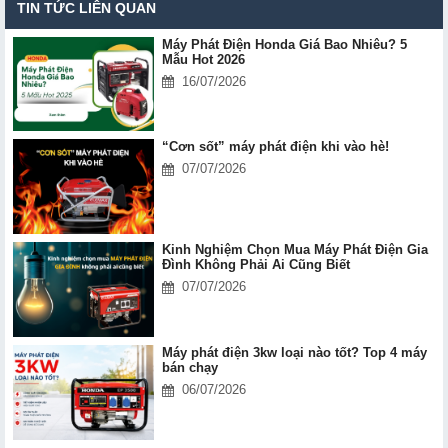
TIN TỨC LIÊN QUAN
Máy Phát Điện Honda Giá Bao Nhiêu? 5
Mẫu Hot 2026
16/07/2026
“Cơn sốt” máy phát điện khi vào hè!
07/07/2026
Kinh Nghiệm Chọn Mua Máy Phát Điện Gia
Đình Không Phải Ai Cũng Biết
07/07/2026
Máy phát điện 3kw loại nào tốt? Top 4 máy
bán chạy
06/07/2026