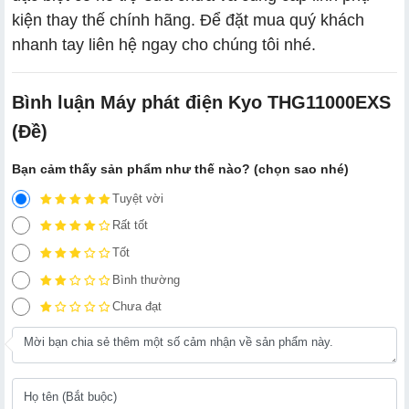
kiện thay thế chính hãng. Để đặt mua quý khách
nhanh tay liên hệ ngay cho chúng tôi nhé.
Bình luận Máy phát điện Kyo THG11000EXS
(Đề)
Bạn cảm thấy sản phẩm như thế nào? (chọn sao nhé)
Tuyệt vời
Rất tốt
Tốt
Bình thường
Chưa đạt