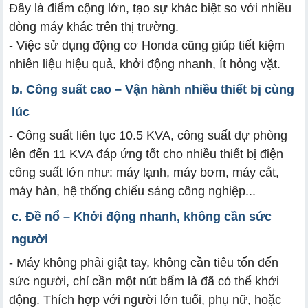
Đây là điểm cộng lớn, tạo sự khác biệt so với nhiều
dòng máy khác trên thị trường.
- Việc sử dụng động cơ Honda cũng giúp tiết kiệm
nhiên liệu hiệu quả, khởi động nhanh, ít hỏng vặt.
b
. Công suất cao – Vận hành nhiều thiết bị cùng
lúc
- Công suất liên tục 10.5 KVA, công suất dự phòng
lên đến 11 KVA đáp ứng tốt cho nhiều thiết bị điện
công suất lớn như: máy lạnh, máy bơm, máy cắt,
máy hàn, hệ thống chiếu sáng công nghiệp...
c
. Đề nổ – Khởi động nhanh, không cần sức
người
- Máy không phải giật tay, không cần tiêu tốn đến
sức người, chỉ cần một nút bấm là đã có thể khởi
động. Thích hợp với người lớn tuổi, phụ nữ, hoặc