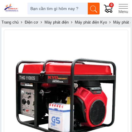
0
Trang chủ
Điện cơ
Máy phát điện
Máy phát điện Kyo
Máy phát 