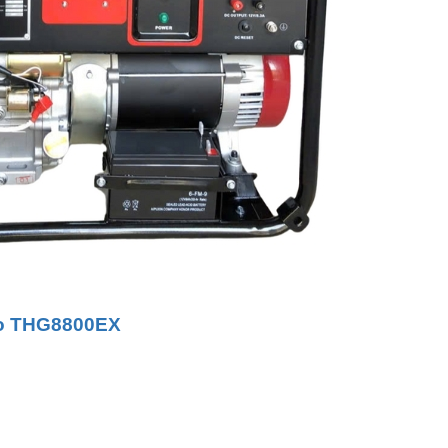
Kyo THG8800EX