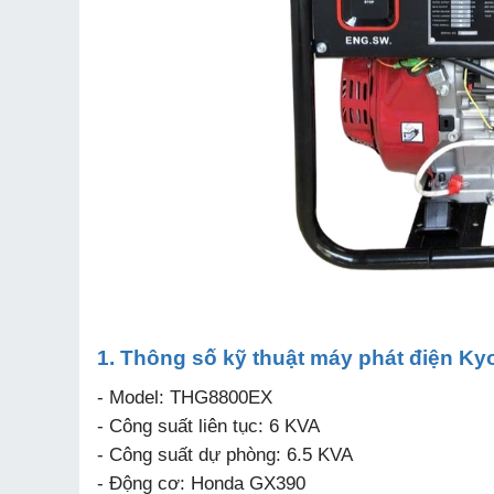
1. Thông số kỹ thuật máy phát điện 
- Model: THG8800EX
- Công suất liên tục: 6 KVA
- Công suất dự phòng: 6.5 KVA
- Động cơ: Honda GX390