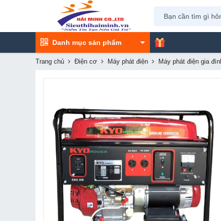
Danh mục sản phẩm
Trang chủ
Điện cơ
Máy phát điện
Máy phát điện gia đìn