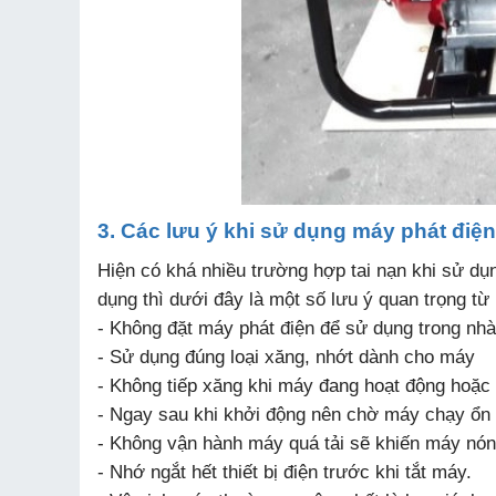
3. Các lưu ý khi sử dụng máy phát điệ
Hiện có khá nhiều trường hợp tai nạn khi sử dụ
dụng thì dưới đây là một số lưu ý quan trọng từ
- Không đặt máy phát điện để sử dụng trong nhà
- Sử dụng đúng loại xăng, nhớt dành cho máy
- Không tiếp xăng khi máy đang hoạt động hoặc
- Ngay sau khi khởi động nên chờ máy chạy ổn đị
- Không vận hành máy quá tải sẽ khiến máy nón
- Nhớ ngắt hết thiết bị điện trước khi tắt máy.