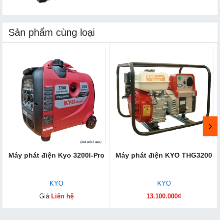
Sản phẩm cùng loại
Máy phát điện Kyo 3200I-Pro
Máy phát điện KYO THG3200
KYO
KYO
Giá:
Liên hệ
13.100.000₫