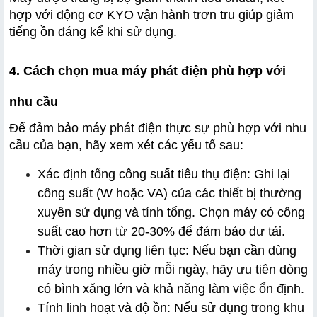
hợp với động cơ KYO vận hành trơn tru giúp giảm 
tiếng ồn đáng kể khi sử dụng.
4. Cách chọn mua máy phát điện phù hợp với 
nhu cầu
Để đảm bảo máy phát điện thực sự phù hợp với nhu 
cầu của bạn, hãy xem xét các yếu tố sau:
Xác định tổng công suất tiêu thụ điện: Ghi lại 
công suất (W hoặc VA) của các thiết bị thường 
xuyên sử dụng và tính tổng. Chọn máy có công 
suất cao hơn từ 20-30% để đảm bảo dư tải.
Thời gian sử dụng liên tục: Nếu bạn cần dùng 
máy trong nhiều giờ mỗi ngày, hãy ưu tiên dòng 
có bình xăng lớn và khả năng làm việc ổn định.
Tính linh hoạt và độ ồn: Nếu sử dụng trong khu 