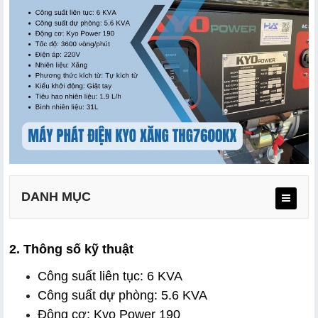
DANH MỤC
2. Thông số kỹ thuật
Công suất liên tục: 6 KVA
Công suất dự phòng: 5.6 KVA
Động cơ: Kyo Power 190