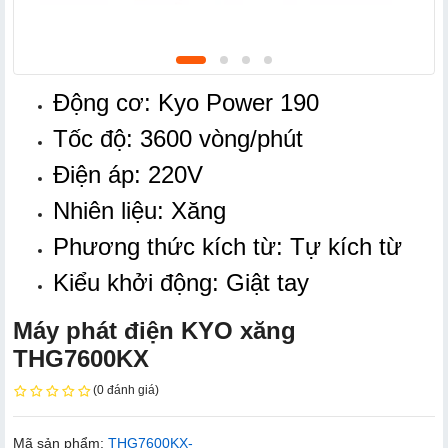
Động cơ: Kyo Power 190
Tốc độ: 3600 vòng/phút
Điện áp: 220V
Nhiên liệu: Xăng
Phương thức kích từ: Tự kích từ
Kiểu khởi động: Giật tay
Máy phát điện KYO xăng
THG7600KX
(0 đánh giá)
Mã sản phẩm:
THG7600KX-