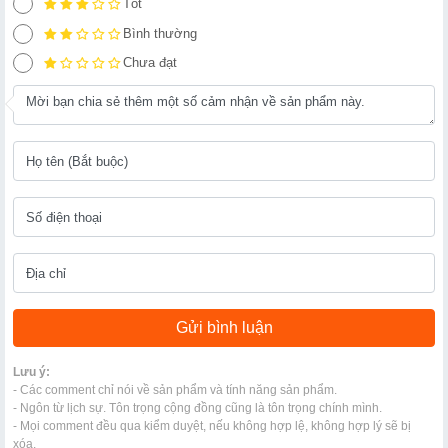
Tốt
Bình thường
Chưa đạt
Lưu ý:
- Các comment chỉ nói về sản phẩm và tính năng sản phẩm.
- Ngôn từ lịch sự. Tôn trọng cộng đồng cũng là tôn trọng chính mình.
- Mọi comment đều qua kiểm duyệt, nếu không hợp lệ, không hợp lý sẽ bị
xóa.