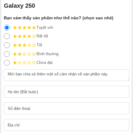
Galaxy 250
Bạn cảm thấy sản phẩm như thế nào? (chọn sao nhé)
Tuyệt vời
Rất tốt
Tốt
Bình thường
Chưa đạt