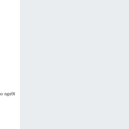
ho người