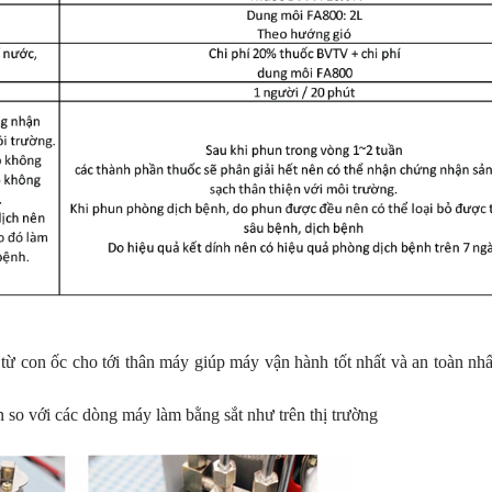
 từ con ốc cho tới thân máy giúp máy vận hành tốt nhất và an toàn nh
so với các dòng máy làm bằng sắt như trên thị trường