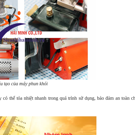
u tạo của máy phun khói
có thể tỏa nhiệt nhanh trong quá trình sử dụng, bảo đảm an toàn c