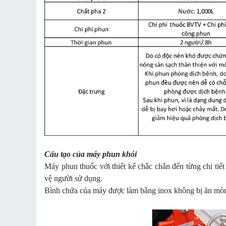
Cấu tạo của máy phun khói
Máy phun thuốc với thiết kế chắc chắn đến từng chi tiết
vệ người sử dụng.
Bình chứa của máy được làm bằng inox không bị ăn mòn 