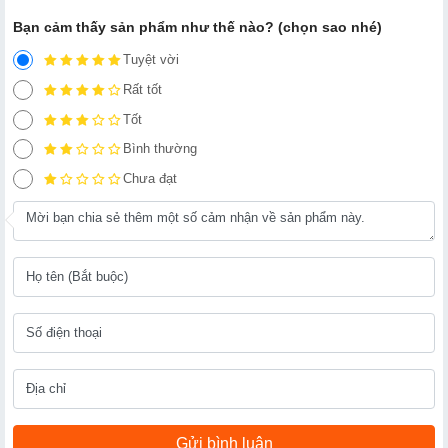
Bạn cảm thấy sản phẩm như thế nào? (chọn sao nhé)
Tuyệt vời
Rất tốt
Tốt
Bình thường
Chưa đạt