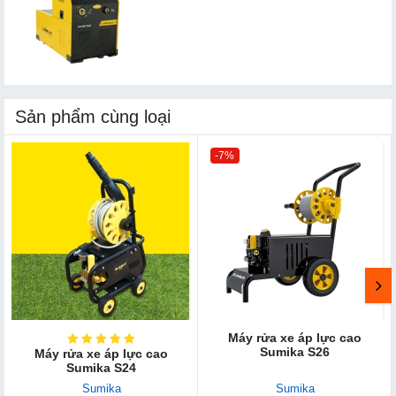
Sản phẩm cùng loại
-7%
Máy rửa xe áp lực cao
Sumika S26
Máy rửa xe áp lực cao
Sumika S24
Sumika
Sumika