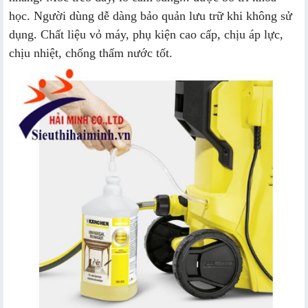
học. Người dùng dễ dàng bảo quản lưu trữ khi không sử
dụng. Chất liệu vỏ máy, phụ kiện cao cấp, chịu áp lực,
chịu nhiệt, chống thấm nước tốt.