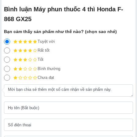
Bình luận Máy phun thuốc 4 thì Honda F-
868 GX25
Bạn cảm thấy sản phẩm như thế nào? (chọn sao nhé)
Tuyệt vời
Rất tốt
Tốt
Bình thường
Chưa đạt