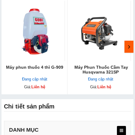
Máy phun thuốc 4 thì G-909
Máy Phun Thuốc Cầm Tay
Husqvarna 321SP
Đang cập nhật
Đang cập nhật
Giá:
Liên hệ
Giá:
Liên hệ
Chi tiết sản phẩm
DANH MỤC