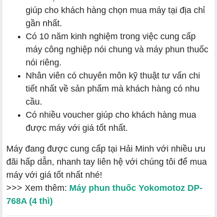
giúp cho khách hàng chọn mua máy tại địa chỉ
gần nhất.
Có 10 năm kinh nghiệm trong việc cung cấp
máy công nghiệp nói chung và máy phun thuốc
nói riêng.
Nhân viên có chuyên môn kỹ thuật tư vấn chi
tiết nhất về sản phẩm mà khách hàng có nhu
cầu.
Có nhiều voucher giúp cho khách hàng mua
được máy với giá tốt nhất.
Máy đang được cung cấp tại Hải Minh với nhiều ưu
đãi hấp dẫn, nhanh tay liên hệ với chúng tôi để mua
máy với giá tốt nhất nhé!
>>> Xem thêm:
Máy phun thuốc Yokomotoz DP-
768A (4 thì)