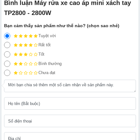
Bình luận Máy rửa xe cao áp mini xách tay
TP2800 - 2800W
Bạn cảm thấy sản phẩm như thế nào? (chọn sao nhé)
Tuyệt vời
Rất tốt
Tốt
Bình thường
Chưa đạt