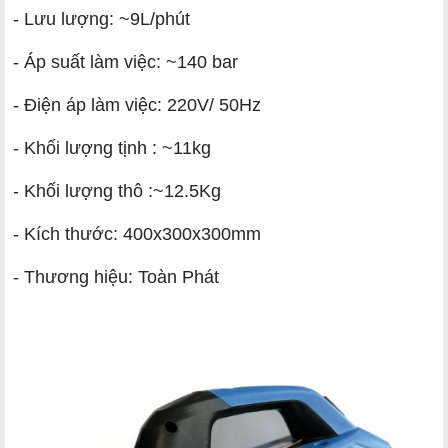
- Lưu lượng: ~9L/phút
- Áp suất làm việc: ~140 bar
- Điện áp làm việc: 220V/ 50Hz
- Khối lượng tịnh : ~11kg
- Khối lượng thô :~12.5Kg
- Kích thước: 400x300x300mm
- Thương hiệu: Toàn Phát