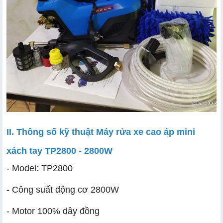
II. Thông số kỹ thuật Máy rửa xe cao áp mini
xách tay TP2800 - 2800W
- Model: TP2800
- Công suất động cơ 2800W
- Motor 100% dây đồng