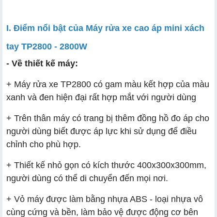
I. Điểm nổi bật của Máy rửa xe cao áp mini xách
tay TP2800 - 2800W
- Về thiết kế máy:
+ Máy rửa xe TP2800 có gam màu kết hợp của màu
xanh và đen hiện đại rất hợp mắt với người dùng
+ Trên thân máy có trang bị thêm đồng hồ đo áp cho
người dùng biết được áp lực khi sử dụng để điều
chỉnh cho phù hợp.
+ Thiết kế nhỏ gọn có kích thước 400x300x300mm,
người dùng có thể di chuyển đến mọi nơi.
+ Vỏ máy được làm bằng nhựa ABS - loại nhựa vô
cùng cứng và bền, làm bảo vệ được động cơ bên