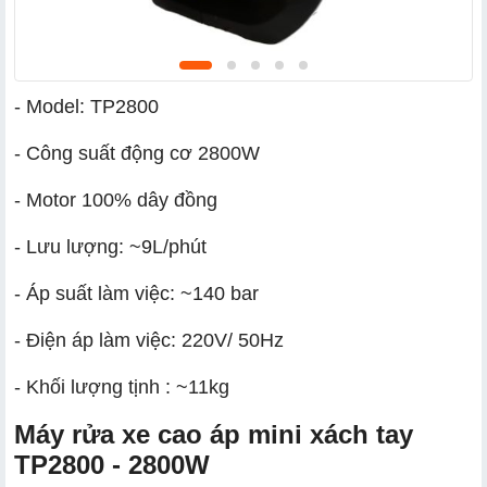
- Model: TP2800
- Công suất động cơ 2800W
- Motor 100% dây đồng
- Lưu lượng: ~9L/phút
- Áp suất làm việc: ~140 bar
- Điện áp làm việc: 220V/ 50Hz
- Khối lượng tịnh : ~11kg
Máy rửa xe cao áp mini xách tay
TP2800 - 2800W