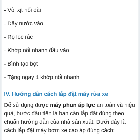
- Vòi xịt nối dài
- Dây nước vào
- Rọ lọc rác
- Khớp nối nhanh đầu vào
- Bình tạo bọt
- Tặng ngay 1 khớp nối nhanh
IV. Hướng dẫn cách lắp đặt máy rửa xe
Để sử dụng được
máy phun áp lực
an toàn và hiệu
quả, bước đầu tiên là bạn cần lắp đặt đúng theo
chuẩn hướng dẫn của nhà sản xuất. Dưới đây là
cách lắp đặt máy bơm xe cao áp đúng cách: