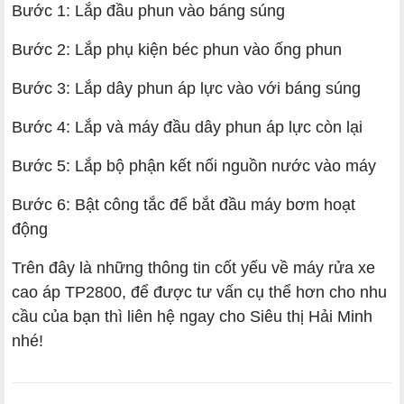
Bước 1: Lắp đầu phun vào báng súng
Bước 2: Lắp phụ kiện béc phun vào ống phun
Bước 3: Lắp dây phun áp lực vào với báng súng
Bước 4: Lắp và máy đầu dây phun áp lực còn lại
Bước 5: Lắp bộ phận kết nối nguồn nước vào máy
Bước 6: Bật công tắc để bắt đầu máy bơm hoạt
động
Trên đây là những thông tin cốt yếu về máy rửa xe
cao áp TP2800, để được tư vấn cụ thể hơn cho nhu
cầu của bạn thì liên hệ ngay cho Siêu thị Hải Minh
nhé!