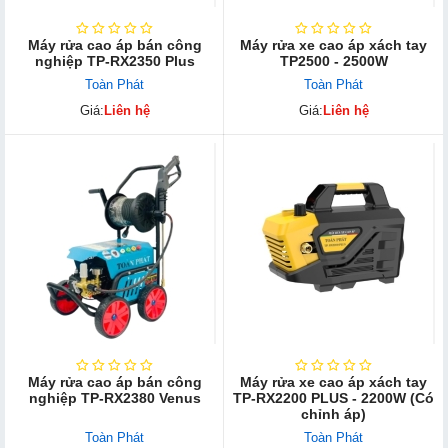
Máy rửa cao áp bán công
Máy rửa xe cao áp xách tay
nghiệp TP-RX2350 Plus
TP2500 - 2500W
Toàn Phát
Toàn Phát
Giá:
Liên hệ
Giá:
Liên hệ
Máy rửa cao áp bán công
Máy rửa xe cao áp xách tay
nghiệp TP-RX2380 Venus
TP-RX2200 PLUS - 2200W (Có
chỉnh áp)
Toàn Phát
Toàn Phát