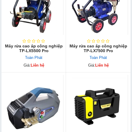
Máy rửa cao áp công nghiệp
Máy rửa cao áp công nghiệp
TP-LX5500 Pro
TP-LX7500 Pro
Toàn Phát
Toàn Phát
Giá:
Liên hệ
Giá:
Liên hệ