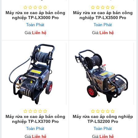
Máy rửa xe cao áp bán công
Máy rửa xe cao áp bán công
nghiệp TP-LX3000 Pro
nghiệp TP-LX3500 Pro
Toàn Phát
Toàn Phát
Giá:
Liên hệ
Giá:
Liên hệ
Máy rửa xe cao áp bán công
Máy rửa cao áp công nghiệp
nghiệp TP-LX3700 Pro
TP-LS2200 Pro
Toàn Phát
Toàn Phát
Giá:
Liên hệ
Giá:
Liên hệ