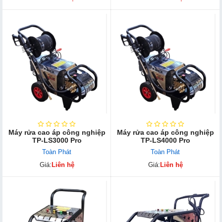
Máy rửa cao áp công nghiệp
Máy rửa cao áp công nghiệp
TP-LS3000 Pro
TP-LS4000 Pro
Toàn Phát
Toàn Phát
Giá:
Liên hệ
Giá:
Liên hệ