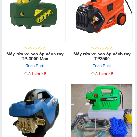
Máy rửa xe cao áp xách tay
Máy rửa xe cao áp xách tay
TP-3000 Max
TP3500
Toàn Phát
Toàn Phát
Giá:
Liên hệ
Giá:
Liên hệ