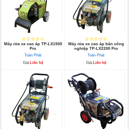
Máy rửa xe cao áp TP-LX1500
Máy rửa xe cao áp bán công
Pro
nghiệp TP-LX2200 Pro
Toàn Phát
Toàn Phát
Giá:
Liên hệ
Giá:
Liên hệ