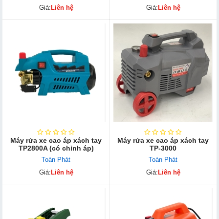
Giá:
Liên hệ
Giá:
Liên hệ
Máy rửa xe cao áp xách tay
Máy rửa xe cao áp xách tay
TP2800A (có chỉnh áp)
TP-3000
Toàn Phát
Toàn Phát
Giá:
Liên hệ
Giá:
Liên hệ