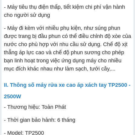
- Máy tiêu thụ điện thấp, tiết kiệm chi phí vận hành
cho người sử dụng
- Máy đi kèm với nhiều phụ kiện, như súng phun
được trang bị đầu phun có thể điều chỉnh độ xòe của
nước cho phù hợp với nhu cầu sử dụng. Chế độ xịt
thẳng áp lực cao và chế độ phun sương cho phép
bạn linh hoạt trong việc ứng dụng máy cho nhiều
mục đích khác nhau như làm sạch, tưới cây,...
II. Thông số máy rửa xe cao áp xách tay TP2500 -
2500W
- Thương hiệu: Toàn Phát
- Thời gian bảo hành: 6 tháng
- Model: TP2500