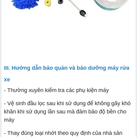
III. Hướng dẫn bảo quản và bảo dưỡng máy rửa
xe
- Thường xuyên kiểm tra các phụ kiện máy
- Vệ sinh đầu lọc sau khi sử dụng để không gây khó
khăn khi sử dụng lần sau mà đảm bảo độ bền cho
máy
- Thay đúng loại nhớt theo quy định của nhà sản