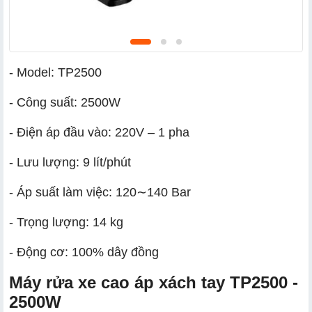
- Model: TP2500
- Công suất: 2500W
- Điện áp đầu vào: 220V – 1 pha
- Lưu lượng: 9 lít/phút
- Áp suất làm việc: 120∼140 Bar
- Trọng lượng: 14 kg
- Động cơ: 100% dây đồng
Máy rửa xe cao áp xách tay TP2500 -
2500W