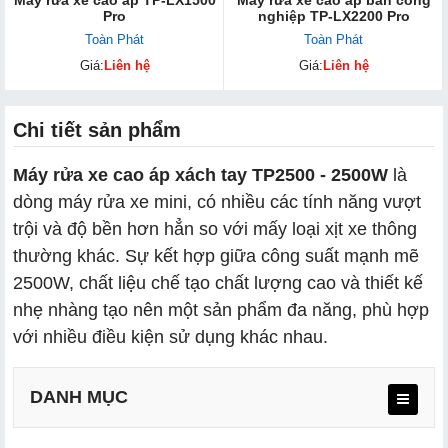
Pro
nghiệp TP-LX2200 Pro
Toàn Phát
Toàn Phát
Giá:
Liên hệ
Giá:
Liên hệ
Chi tiết sản phẩm
Máy rửa xe cao áp xách tay TP2500 - 2500W
là
dòng máy rửa xe mini, có nhiều các tính năng vượt
trội và độ bền hơn hẳn so với mấy loại xịt xe thông
thường khác. Sự kết hợp giữa công suất mạnh mẽ
2500W, chất liệu chế tạo chất lượng cao và thiết kế
nhẹ nhàng tạo nên một sản phẩm đa năng, phù hợp
với nhiều điều kiện sử dụng khác nhau.
DANH MỤC