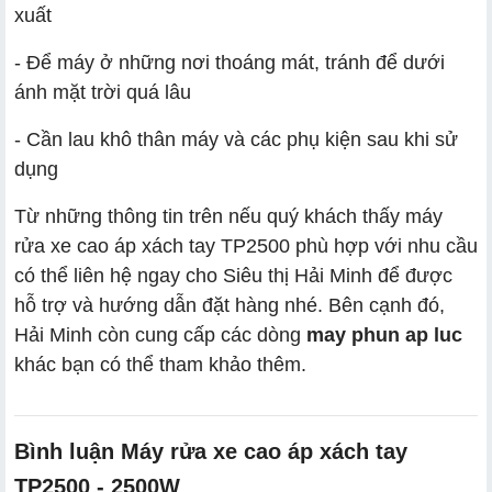
xuất
- Để máy ở những nơi thoáng mát, tránh để dưới
ánh mặt trời quá lâu
- Cần lau khô thân máy và các phụ kiện sau khi sử
dụng
Từ những thông tin trên nếu quý khách thấy máy
rửa xe cao áp xách tay TP2500 phù hợp với nhu cầu
có thể liên hệ ngay cho Siêu thị Hải Minh để được
hỗ trợ và hướng dẫn đặt hàng nhé. Bên cạnh đó,
Hải Minh còn cung cấp các dòng
may phun ap luc
khác bạn có thể tham khảo thêm.
Bình luận Máy rửa xe cao áp xách tay
TP2500 - 2500W