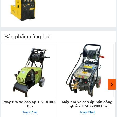
Sản phẩm cùng loại
Máy rửa xe cao áp TP-LX1500
Máy rửa xe cao áp bán công
Pro
nghiệp TP-LX2200 Pro
Toàn Phát
Toàn Phát