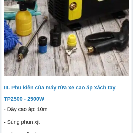
III. Phụ kiện của máy rửa xe cao áp xách tay
TP2500 - 2500W
- Dây cao áp: 10m
- Súng phun xịt