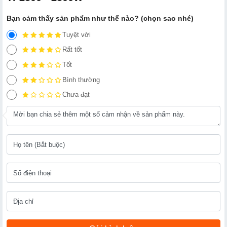
Bạn cảm thấy sản phẩm như thế nào? (chọn sao nhé)
Tuyệt vời
Rất tốt
Tốt
Bình thường
Chưa đạt