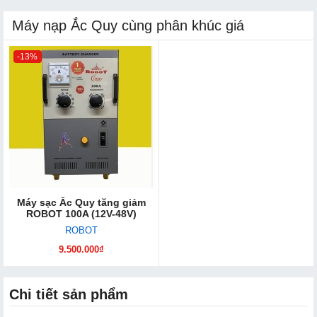
Máy nạp Ắc Quy cùng phân khúc giá
-13%
Máy sạc Ắc Quy tăng giảm
ROBOT 100A (12V-48V)
ROBOT
9.500.000₫
Chi tiết sản phẩm