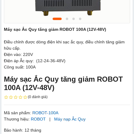
Máy sạc Ắc Quy tăng giảm ROBOT 100A (12V-48V)
Điều chỉnh được dòng điện khi sạc ắc quy, điều chỉnh tăng giảm
hữu cấp.
Điện vào: 220V
Điện áp Ắc quy: (12-24-36-48V)
Công suất: 100A
Máy sạc Ắc Quy tăng giảm ROBOT
100A (12V-48V)
(0 đánh giá)
Mã sản phẩm:
ROBOT-100A
Thương hiệu:
ROBOT
|
Máy nạp Ắc Quy
Bảo hành: 12 tháng