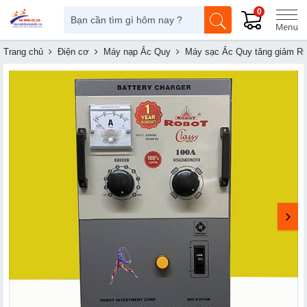
0
Trang chủ
Điện cơ
Máy nạp Ắc Quy
Máy sạc Ắc Quy tăng giảm