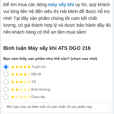
Để tìm mua các dòng
máy sấy khí
uy tín, quý khách
vui lòng liên hệ đến siêu thị Hải Minh để được hỗ trợ
nhé! Tại đây sản phẩm chúng tôi cam kết chất
lượng, có giá thành hợp lý và được bảo hành đầy đủ
nên khách hàng có thể an tâm mua sắm!
Bình luận Máy sấy khí ATS DGO 216
Bạn cảm thấy sản phẩm như thế nào? (chọn sao nhé)
Tuyệt vời
Rất tốt
Tốt
Bình thường
Chưa đạt