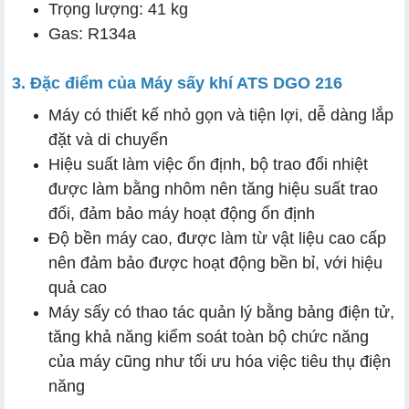
Trọng lượng: 41 kg
Gas: R134a
3. Đặc điểm của Máy sấy khí ATS DGO 216
Máy có thiết kế nhỏ gọn và tiện lợi, dễ dàng lắp
đặt và di chuyển
Hiệu suất làm việc ổn định, bộ trao đổi nhiệt
được làm bằng nhôm nên tăng hiệu suất trao
đổi, đảm bảo máy hoạt động ổn định
Độ bền máy cao, được làm từ vật liệu cao cấp
nên đảm bảo được hoạt động bền bỉ, với hiệu
quả cao
Máy sấy có thao tác quản lý bằng bảng điện tử,
tăng khả năng kiểm soát toàn bộ chức năng
của máy cũng như tối ưu hóa việc tiêu thụ điện
năng