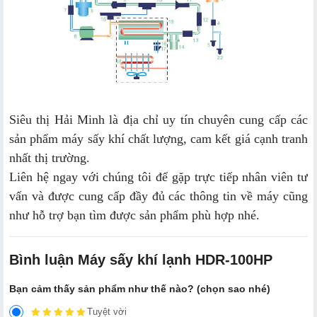
Siêu thị Hải Minh là địa chỉ uy tín chuyên cung cấp các
sản phẩm máy sấy khí chất lượng, cam kết giá cạnh tranh
nhất thị trường.
Liên hệ ngay với chúng tôi để gặp trực tiếp nhân viên tư
vấn và được cung cấp đầy đủ các thông tin về máy cũng
như hỗ trợ bạn tìm được sản phẩm phù hợp nhé.
Bình luận Máy sấy khí lạnh HDR-100HP
Bạn cảm thấy sản phẩm như thế nào? (chọn sao nhé)
Tuyệt vời