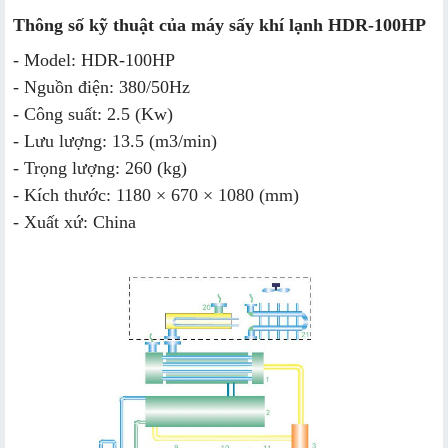
Thông số kỹ thuật của máy sấy khí lạnh HDR-100HP
- Model: HDR-100HP
- Nguồn điện: 380/50Hz
- Công suất: 2.5 (Kw)
- Lưu lượng: 13.5 (m3/min)
- Trọng lượng: 260 (kg)
- Kích thước: 1180 × 670 × 1080 (mm)
- Xuất xứ: China