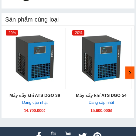
Sản phẩm cùng loại
-20%
-20%
Máy sấy khí ATS DGO 36
Máy sấy khí ATS DGO 54
Đang cập nhật
Đang cập nhật
14.700.000₫
15.600.000₫