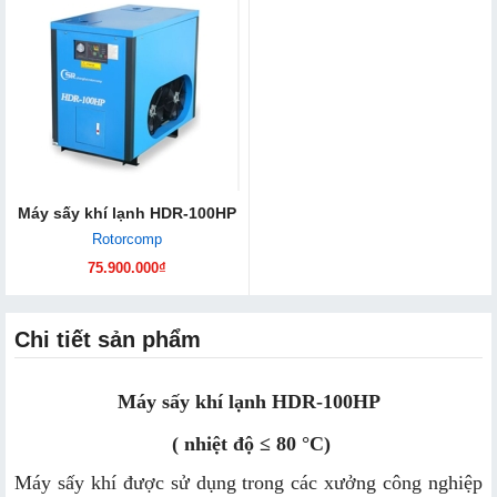
Máy sấy khí lạnh HDR-100HP
Rotorcomp
75.900.000₫
Chi tiết sản phẩm
Máy sấy khí lạnh HDR-100HP
( nhiệt độ ≤ 80 °C)
Máy sấy khí được sử dụng trong các xưởng công nghiệp