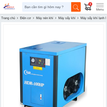
0
Trang chủ
Điện cơ
Máy nén khí
Máy sấy khí
Máy sấy khí lạnh