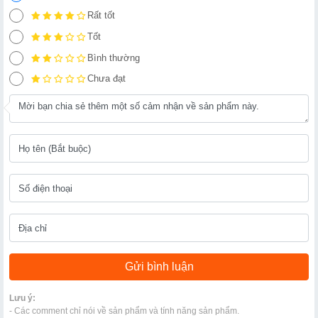
Rất tốt
Tốt
Bình thường
Chưa đạt
Lưu ý:
- Các comment chỉ nói về sản phẩm và tính năng sản phẩm.