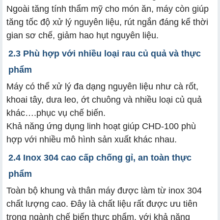
Ngoài tăng tính thẩm mỹ cho món ăn, máy còn giúp
tăng tốc độ xử lý nguyên liệu, rút ngắn đáng kể thời
gian sơ chế, giảm hao hụt nguyên liệu.
2.3 Phù hợp với nhiều loại rau củ quả và thực
phẩm
Máy có thể xử lý đa dạng nguyên liệu như cà rốt,
khoai tây, dưa leo, ớt chuông và nhiều loại củ quả
khác….phục vụ chế biến.
Khả năng ứng dụng linh hoạt giúp CHD-100 phù
hợp với nhiều mô hình sản xuất khác nhau.
2.4 Inox 304 cao cấp chống gỉ, an toàn thực
phẩm
Toàn bộ khung và thân máy được làm từ inox 304
chất lượng cao. Đây là chất liệu rất được ưu tiên
trong ngành chế biến thực phẩm, với khả năng