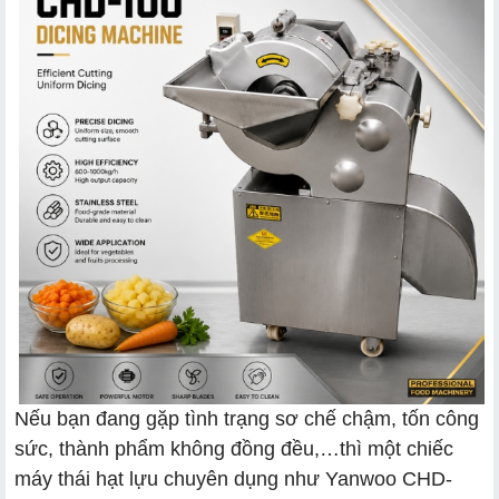
Nếu bạn đang gặp tình trạng sơ chế chậm, tốn công
sức, thành phẩm không đồng đều,…thì một chiếc
máy thái hạt lựu chuyên dụng như Yanwoo CHD-