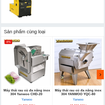
Sản phẩm cùng loại
-8%
Máy thái rau củ đa năng inox
Máy thái rau củ đa năng inox
304 Yanwoo CHD-20
304 YANWOO YQC-80
Yanwoo
Yanwoo