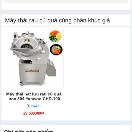
Máy thái rau củ quả cùng phân khúc giá
Máy thái hạt lựu rau củ quả
inox 304 Yanwoo CHD-100
Yanwoo
29.500.000₫