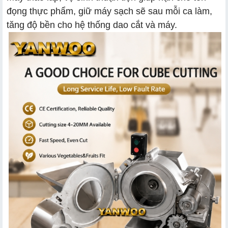
đọng thực phẩm, giữ máy sạch sẽ sau mỗi ca làm,
tăng độ bền cho hệ thống dao cắt và máy.