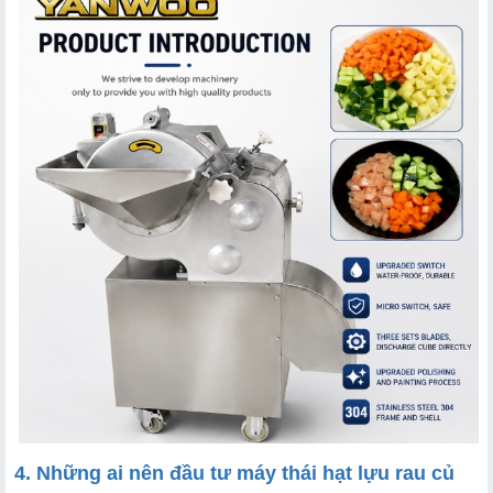
4. Những ai nên đầu tư máy thái hạt lựu rau củ