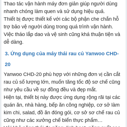
Thao tác vận hành máy đơn giản giúp người dùng
nhanh chóng làm quen và sử dụng hiệu quả.
Thiết bị được thiết kế với các bộ phận che chắn hỗ
trợ bảo vệ người dùng trong quá trình vận hành.
Việc tháo lắp dao và vệ sinh cũng khá thuận tiện và
dễ dàng.
3. Ứng dụng của máy thái rau củ Yanwoo CHD-
20
Yanwoo CHD-20 phù hợp với những đơn vị cần cắt
rau củ số lượng lớn, muốn tăng tốc độ sơ chế cũng
như yêu cầu về sự đồng đều và đẹp mắt.
Hiện tại, thiết bị này được ứng dụng rộng rãi tại các
quán ăn, nhà hàng, bếp ăn công nghiệp, cơ sở làm
kim chi, salad, đồ ăn đóng gói, cơ sở sơ chế rau củ
cũng như các xưởng chế biến thực phẩm…