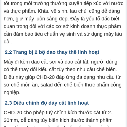
tốt trong môi trường thường xuyên tiếp xúc với nước
và thực phẩm. Khâu vệ sinh, lau chùi cũng dễ dàng
hơn, giữ máy luôn sáng đẹp. Đây là yếu tố đặc biệt
quan trọng đối với các cơ sở kinh doanh thực phẩm
cần đảm bảo tiêu chuẩn vệ sinh và sử dụng máy lâu
dài.
2.2 Trang bị 2 bộ dao thay thế linh hoạt
Máy đi kèm dao cắt sợi và dao cắt lát, người dùng
có thể thay đổi kiểu cắt tùy theo nhu cầu chế biến.
Điều này giúp CHD-20 đáp ứng đa dạng nhu cầu từ
sơ chế món ăn, salad đến chế biến thực phẩm công
nghiệp.
2.3 Điều chỉnh độ dày cắt linh hoạt
CHD-20 cho phép tuỳ chỉnh kích thước cắt từ 2-
30mm, dễ dàng tùy biến kích thước thành phẩm