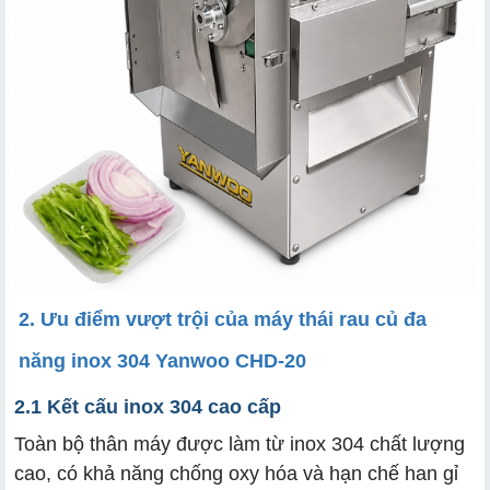
2. Ưu điểm vượt trội của máy thái rau củ đa
năng inox 304 Yanwoo CHD-20
2.1 Kết cấu inox 304 cao cấp
Toàn bộ thân máy được làm từ inox 304 chất lượng
cao, có khả năng chống oxy hóa và hạn chế han gỉ