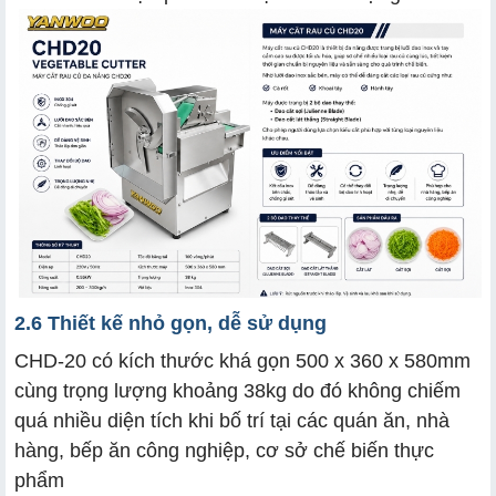
2.6 Thiết kế nhỏ gọn, dễ sử dụng
CHD-20 có kích thước khá gọn 500 x 360 x 580mm
cùng trọng lượng khoảng 38kg do đó không chiếm
quá nhiều diện tích khi bố trí tại các quán ăn, nhà
hàng, bếp ăn công nghiệp, cơ sở chế biến thực
phẩm