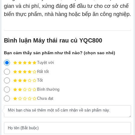
gian và chi phí, xứng đáng để đầu tư cho cơ sở chế
biến thực phẩm, nhà hàng hoặc bếp ăn công nghiệp.
Bình luận Máy thái rau củ YQC800
Bạn cảm thấy sản phẩm như thế nào? (chọn sao nhé)
Tuyệt vời
Rất tốt
Tốt
Bình thường
Chưa đạt