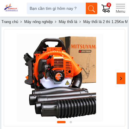
0
Trang chủ
Máy nông nghiệp
Máy thổi lá
Máy thổi lá 2 thì 1.25Kw 