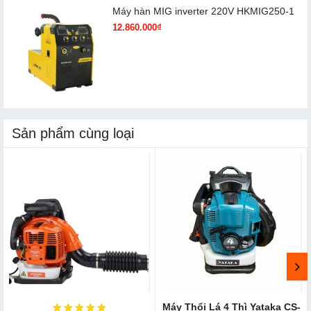
Máy hàn MIG inverter 220V HKMIG250-1
12.860.000₫
Sản phẩm cùng loại
Máy Thổi Lá 4 Thì Yataka CS-