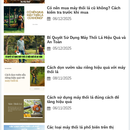
Có nên mua máy thổi lá cũ không? Cách
kiểm tra trước khi mua
06/12/2025
Bí Quyết Sử Dụng Máy Thổi Lá Hiệu Quả và
An Toàn
05/12/2025
Cách dọn vườn sầu riêng hiệu quả với máy
thổi lá
08/11/2025
Cách sử dụng máy thổi lá đúng cách để
tăng hiệu quả
06/11/2025
Các loại máy thổi lá phổ biến trên thị