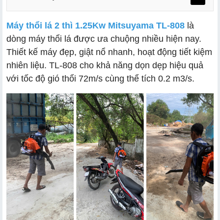
Máy thổi lá 2 thì 1.25Kw Mitsuyama TL-808
là
dòng máy thổi lá được ưa chuộng nhiều hiện nay.
Thiết kế máy đẹp, giật nổ nhanh, hoạt động tiết kiệm
nhiên liệu. TL-808 cho khả năng dọn dẹp hiệu quả
với tốc độ gió thổi 72m/s cùng thể tích 0.2 m3/s.