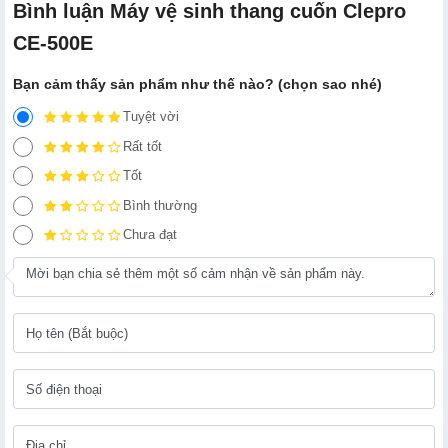
Bình luận Máy vệ sinh thang cuốn Clepro
CE-500E
Bạn cảm thấy sản phẩm như thế nào? (chọn sao nhé)
Tuyệt vời
Rất tốt
Tốt
Bình thường
Chưa đạt