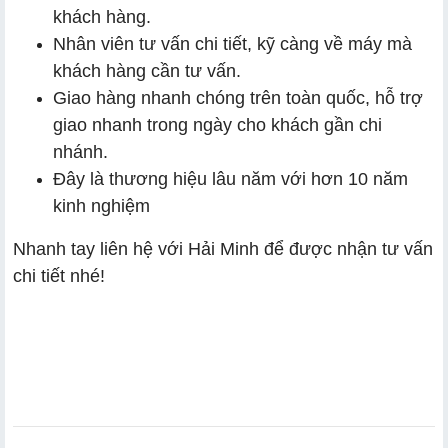
khách hàng.
Nhân viên tư vấn chi tiết, kỹ càng về máy mà
khách hàng cần tư vấn.
Giao hàng nhanh chóng trên toàn quốc, hỗ trợ
giao nhanh trong ngày cho khách gần chi
nhánh.
Đây là thương hiệu lâu năm với hơn 10 năm
kinh nghiệm
Nhanh tay liên hệ với Hải Minh để được nhận tư vấn
chi tiết nhé!