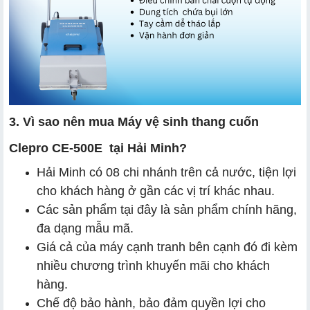
3. Vì sao nên mua Máy vệ sinh thang cuốn
Clepro CE-500E tại Hải Minh?
Hải Minh có 08 chi nhánh trên cả nước, tiện lợi
cho khách hàng ở gần các vị trí khác nhau.
Các sản phẩm tại đây là sản phẩm chính hãng,
đa dạng mẫu mã.
Giá cả của máy cạnh tranh bên cạnh đó đi kèm
nhiều chương trình khuyến mãi cho khách
hàng.
Chế độ bảo hành, bảo đảm quyền lợi cho