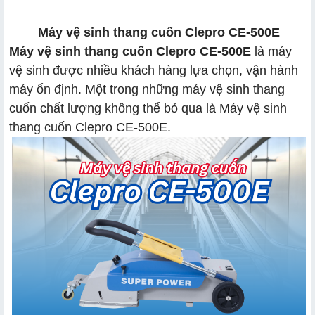
Máy vệ sinh thang cuốn Clepro CE-500E
Máy vệ sinh thang cuốn Clepro CE-500E
là máy
vệ sinh được nhiều khách hàng lựa chọn, vận hành
máy ổn định. Một trong những máy vệ sinh thang
cuốn chất lượng không thể bỏ qua là Máy vệ sinh
thang cuốn Clepro CE-500E.