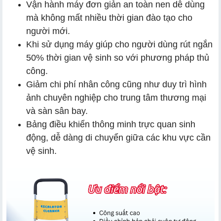
Vận hành máy đơn giản an toàn nen dễ dùng
mà không mất nhiều thời gian đào tạo cho
người mới.
Khi sử dụng máy giúp cho người dùng rút ngắn
50% thời gian vệ sinh so với phương pháp thủ
công.
Giảm chi phí nhân công cũng như duy trì hình
ảnh chuyên nghiệp cho trung tâm thương mại
và sàn sân bay.
Bảng điều khiển thông minh trực quan sinh
động, dễ dàng di chuyển giữa các khu vực cần
vệ sinh.