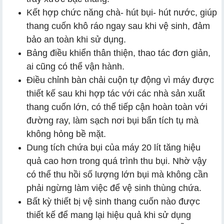
Kết hợp chức năng chà- hút bụi- hút nước, giúp
thang cuốn khô ráo ngay sau khi vệ sinh, đảm
bảo an toàn khi sử dụng.
Bảng điều khiển thân thiện, thao tác đơn giản,
ai cũng có thể vận hành.
Điều chỉnh bàn chải cuộn tự động vì máy được
thiết kế sau khi hợp tác với các nhà sản xuất
thang cuốn lớn, có thể tiếp cận hoàn toàn với
đường ray, làm sạch nơi bụi bẩn tích tụ mà
không hỏng bề mặt.
Dung tích chứa bụi của máy 20 lít tăng hiệu
quả cao hơn trong quá trình thu bụi. Nhờ vậy
có thể thu hồi số lượng lớn bụi mà không cần
phải ngừng làm việc để vệ sinh thùng chứa.
Bất kỳ thiết bị vệ sinh thang cuốn nào được
thiết kế để mang lại hiệu quả khi sử dụng