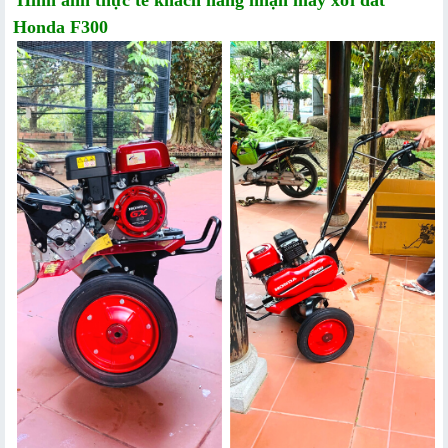
Honda F300