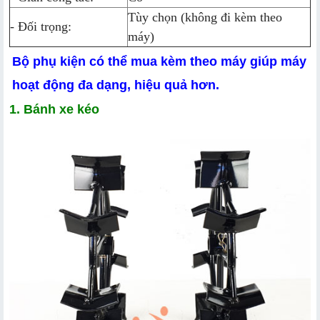
Tùy chọn (không đi kèm theo
- Đối trọng:
máy)
Bộ phụ kiện có thể mua kèm theo máy giúp máy
hoạt động đa dạng, hiệu quả hơn.
1. Bánh xe kéo