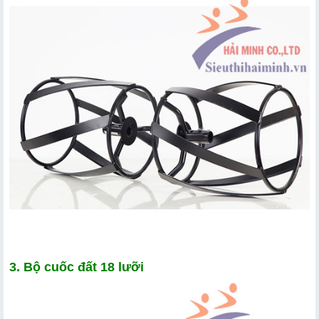
3. Bộ cuốc đất 18 lưỡi