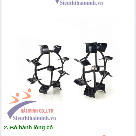
2. Bộ bánh lồng cỏ