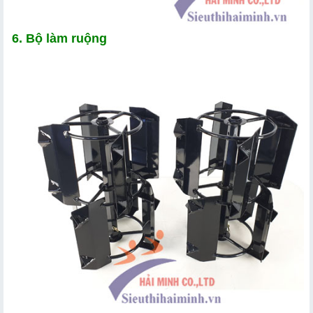
6. Bộ làm ruộng