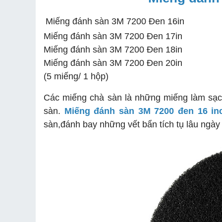
Miếng đánh sàn 3M 7200 Đen 16in
Miếng đánh sàn 3M 7200 Đen 17in
Miếng đánh sàn 3M 7200 Đen 18in
Miếng đánh sàn 3M 7200 Đen 20in
(5 miếng/ 1 hộp)
Các miếng chà sàn là những miếng làm sạch
sàn.
Miếng đánh sàn 3M 7200 đen 16 in
sàn,đánh bay những vết bẩn tích tụ lâu ngày