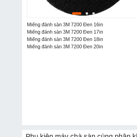
Miếng đánh sàn 3M 7200 Đen 16in
Miếng đánh sàn 3M 7200 Đen 17in
Miếng đánh sàn 3M 7200 Đen 18in
Miếng đánh sàn 3M 7200 Đen 20in
Phụ kiện máy chà sàn cùng phân k