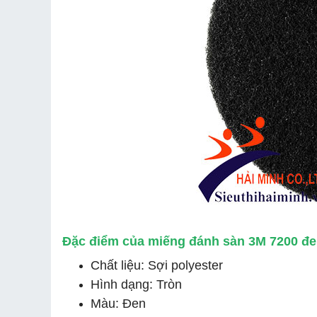
Đặc điểm của miếng đánh sàn 3M 7200 đen
Chất liệu: Sợi polyester
Hình dạng: Tròn
Màu: Đen