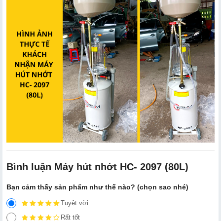
Bình luận Máy hút nhớt HC- 2097 (80L)
Bạn cảm thấy sản phẩm như thế nào? (chọn sao nhé)
Tuyệt vời
Rất tốt