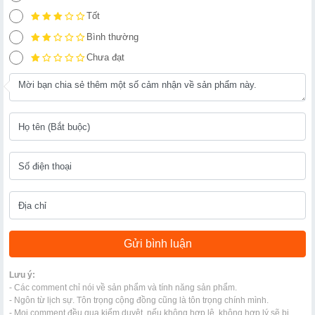
Tốt
Bình thường
Chưa đạt
Lưu ý:
- Các comment chỉ nói về sản phẩm và tính năng sản phẩm.
- Ngôn từ lịch sự. Tôn trọng cộng đồng cũng là tôn trọng chính mình.
- Mọi comment đều qua kiểm duyệt, nếu không hợp lệ, không hợp lý sẽ bị