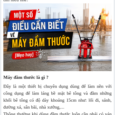
Máy đầm thước là gì ?
Đây là một thiết bị chuyên dụng dùng để làm nền với
công dụng để làm láng bề mặt bê tông và đầm những
khối bê tông có độ dày khoảng 15cm như: lối đi, sảnh,
đường xá, sân bãi, nhà xưởng,...
Thông thường khi dùng đầm thước luôn cần phải có ván