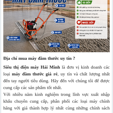
Địa chỉ mua máy đầm thước uy tín ?
Siêu thị điện máy Hải Minh
là đơn vị kinh doanh các
loại
máy đầm thước giá rẻ
, uy tín và chất lượng nhất
đến tay người tiêu dùng. Hãy đến với chúng tôi để được
cung cấp các sản phẩm tốt nhất.
Với nhiều năm kinh nghiệm trong lĩnh vực xuất nhập
khẩu chuyên cung cấp, phân phối các loại máy chính
hãng với giá thành hợp lý nhất cùng những chính sách