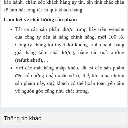
bảo hành, chăm sóc khách hàng uy tín, tận tình chắc chắn
sẽ làm hài lòng tất cả quý khách hàng.
Cam kết về chất lượng sản phẩm
Tất cả các sản phẩm được trưng bày trên website
của công ty đều là hàng chính hãng, mới 100 %.
Công ty chúng tôi tuyệt đối không kinh doanh hàng
giả, hàng kém chất lượng, hàng tái xuất xưởng
(refurbished),…
Với các mặt hàng nhập khẩu, tất cả các sản phẩm
đều có chứng nhận xuất xứ cụ thể, khi mua những
sản phẩm này, quý khách có thể hoàn toàn yên tâm
về nguồn gốc cũng như chất lượng.
Thông tin khác