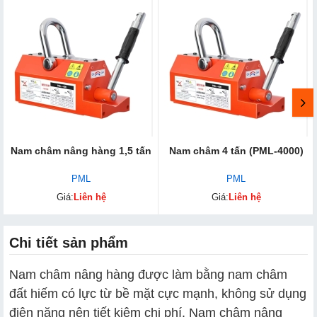
Nam châm nâng hàng 1,5 tấn
Nam châm 4 tấn (PML-4000)
PML
PML
Giá:
Liên hệ
Giá:
Liên hệ
Chi tiết sản phẩm
Nam châm nâng hàng được làm bằng nam châm
đất hiếm có lực từ bề mặt cực mạnh, không sử dụng
điện năng nên tiết kiệm chi phí. Nam châm nâng