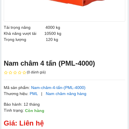
Tải trọng nâng
4000 kg
Khả năng vượt tải
10500 kg
Trọng lượng
120 kg
Nam châm 4 tấn (PML-4000)
(0 đánh giá)
Mã sản phẩm:
Nam-châm-4-tấn-(PML-4000)
Thương hiệu:
PML
|
Nam châm nâng hàng
Bảo hành: 12 tháng
Tình trạng:
Còn hàng
Giá: Liên hệ