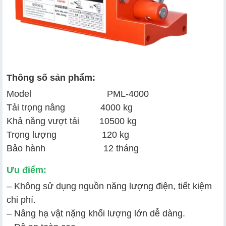
Thông số sản phẩm:
Model PML-4000
Tải trọng nâng 4000 kg
Khả năng vượt tải 10500 kg
Trọng lượng 120 kg
Bảo hành 12 tháng
Ưu điểm:
– Không sử dụng nguồn năng lượng điện, tiết kiệm
chi phí.
– Nâng hạ vật nặng khối lượng lớn dễ dàng.