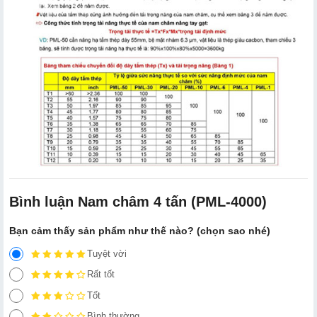
Bình luận Nam châm 4 tấn (PML-4000)
Bạn cảm thấy sản phẩm như thế nào? (chọn sao nhé)
Tuyệt vời
Rất tốt
Tốt
Bình thường