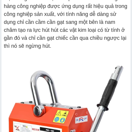
hàng công nghiệp được ứng dụng rất hiệu quả trong
công nghiệp sản xuất, với tính năng dễ dàng sử
dụng chỉ cần cầm cần gạt sang một bên là nam
châm tạo ra lực hút hút các vật kim loại có từ tính ở
gần đó và chỉ cần gạt chiếc cần qua chiều ngược lại
thì nó sẽ ngừng hút.