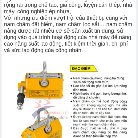
rộng rãi trong chế tạo, gia công, luyện cán thép, nhà
máy, công nghiệp ép nhựa,…
Với những ưu điểm vượt trội của thiết bị, cùng với
nam châm đất hiếm, nam châm lọc sắt,…nam châm
nâng được rất nhiều cơ sở sản xuất tin dùng, sử
dụng vào quá trình hoạt động của nhà máy để nâng
cao năng suất lao động, tiết kiệm thời gian, chi phí
và sức lao động của công nhân.