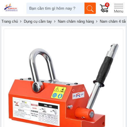
0
Trang chủ
Dụng cụ cầm tay
Nam châm nâng hàng
Nam châm 4 tấn