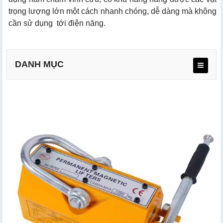
trọng lượng lớn một cách nhanh chóng, dễ dàng mà không
cần sử dụng tới điện năng.
DANH MỤC