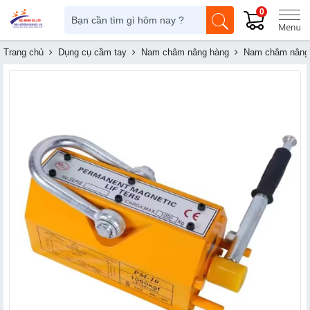
0
Trang chủ
Dụng cụ cầm tay
Nam châm nâng hàng
Nam châm nâng 