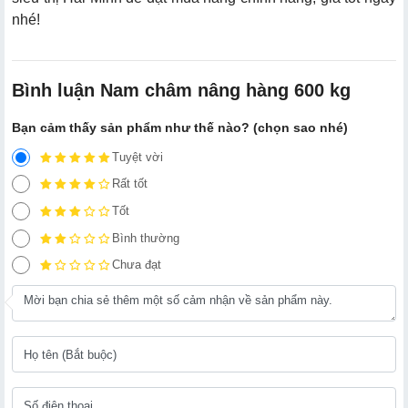
nhé!
Bình luận Nam châm nâng hàng 600 kg
Bạn cảm thấy sản phẩm như thế nào? (chọn sao nhé)
Tuyệt vời
Rất tốt
Tốt
Bình thường
Chưa đạt