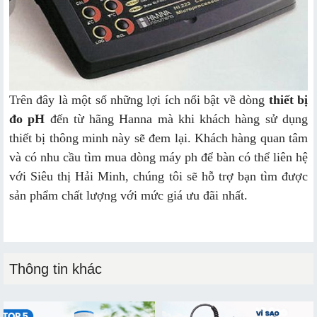
Trên đây là một số những lợi ích nổi bật về dòng
thiết bị
đo pH
đến từ hãng Hanna mà khi khách hàng sử dụng
thiết bị thông minh này sẽ đem lại. Khách hàng quan tâm
và có nhu cầu tìm mua dòng máy ph để bàn có thể liên hệ
với Siêu thị Hải Minh, chúng tôi sẽ hỗ trợ bạn tìm được
sản phẩm chất lượng với mức giá ưu đãi nhất.
Thông tin khác