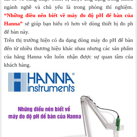
ngành nghề và chủ yếu là trong phòng thí nghiệm.
“
Những điều nên biết về máy đo độ pH để bàn của
Hanna
”
sẽ giúp bạn hiểu rõ hơn về dòng thiết bị đo ph
để bàn này.
Trên thị trường hiện có đa dạng dòng máy đo pH để bàn
đến từ nhiều thương hiệu khác nhau nhưng các sản phẩm
của hãng Hanna vẫn luôn nhận được sự quan tâm của
khách hàng.