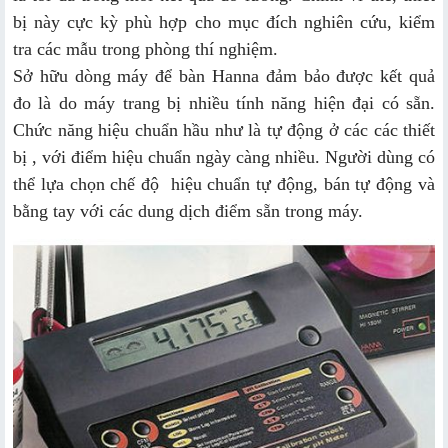
bị này cực kỳ phù hợp cho mục đích nghiên cứu, kiểm
tra các mẫu trong phòng thí nghiệm.
Sở hữu dòng máy để bàn Hanna đảm bảo được kết quả
đo là do máy trang bị nhiều tính năng hiện đại có sẵn.
Chức năng hiệu chuẩn hầu như là tự động ở các các thiết
bị , với điểm hiệu chuẩn ngày càng nhiều. Người dùng có
thể lựa chọn chế độ hiệu chuẩn tự động, bán tự động và
bằng tay với các dung dịch điểm sẵn trong máy.