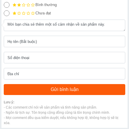
Bình thường
Chưa đạt
Lưu ý:
- Các comment chỉ nói về sản phẩm và tính năng sản phẩm.
- Ngôn từ lịch sự. Tôn trọng cộng đồng cũng là tôn trọng chính mình.
- Mọi comment đều qua kiểm duyệt, nếu không hợp lệ, không hợp lý sẽ bị
xóa.