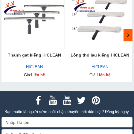
Thanh gạt kiếng HICLEAN
Lông thỏ lau kiếng HICLEAN
HICLEAN
HICLEAN
Giá:
Liên hệ
Giá:
Liên hệ
Bạn muốn là người sớm nhất nhận khuyến mãi đặc biệt? Đăng ký ngay.