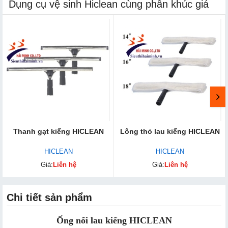
Dụng cụ vệ sinh Hiclean cùng phân khúc giá
Thanh gạt kiếng HICLEAN
Lông thỏ lau kiếng HICLEAN
HICLEAN
HICLEAN
Giá:
Liên hệ
Giá:
Liên hệ
Chi tiết sản phẩm
Ống nối lau kiếng HICLEAN