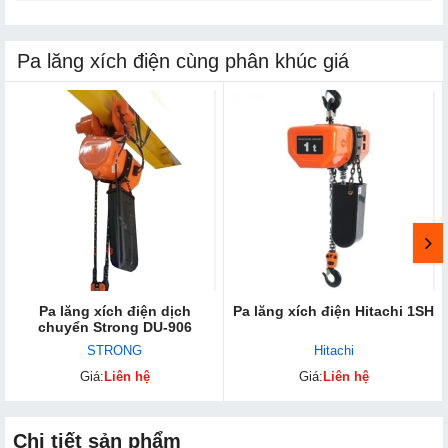
Pa lăng xích điện cùng phân khúc giá
Pa lăng xích điện dịch
Pa lăng xích điện Hitachi 1SH
chuyển Strong DU-906
STRONG
Hitachi
Giá:
Liên hệ
Giá:
Liên hệ
Chi tiết sản phẩm