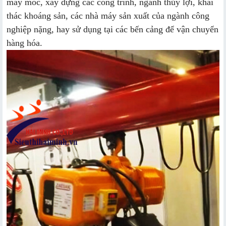
máy móc, xây dựng các công trình, ngành thủy lợi, khai
thác khoáng sản, các nhà máy sản xuất của ngành công
nghiệp nặng, hay sử dụng tại các bến cảng để vận chuyển
hàng hóa.