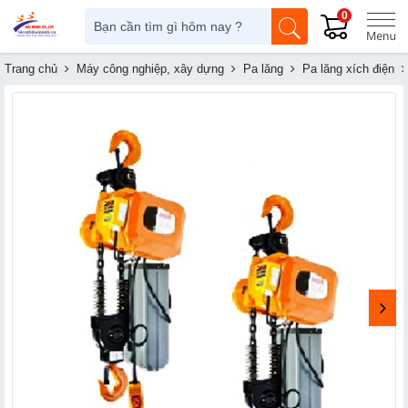
0
Trang chủ
Máy công nghiệp, xây dựng
Pa lăng
Pa lăng xích điện