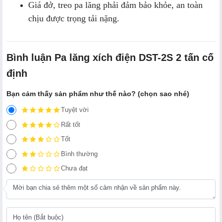
Giá đở, treo pa lăng phải đảm bảo khỏe, an toàn
chịu được trọng tải nặng.
Bình luận Pa lăng xích điện DST-2S 2 tấn cố
định
Bạn cảm thấy sản phẩm như thế nào? (chọn sao nhé)
Tuyệt vời
Rất tốt
Tốt
Bình thường
Chưa đạt