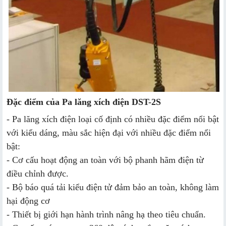
Đặc điểm của Pa lăng xích điện DST-2S
- Pa lăng xích điện loại cố định có nhiều đặc điểm nổi bật
với kiểu dáng, màu sắc hiện đại với nhiều đặc điểm nổi
bật:
- Cơ cấu hoạt động an toàn với bộ phanh hãm điện từ
điều chỉnh được.
- Bộ báo quá tải kiểu điện tử đảm bảo an toàn, không làm
hại động cơ
- Thiết bị giới hạn hành trình nâng hạ theo tiêu chuẩn.