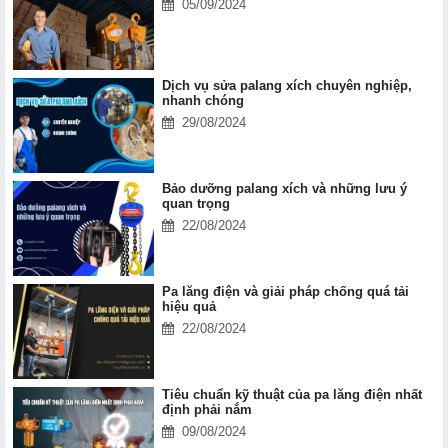
05/09/2024
Dịch vụ sửa palang xích chuyên nghiệp,
nhanh chóng
29/08/2024
Bảo dưỡng palang xích và những lưu ý
quan trọng
22/08/2024
Pa lăng điện và giải pháp chống quá tải
hiệu quả
22/08/2024
Tiêu chuẩn kỹ thuật của pa lăng điện nhất
định phải nắm
09/08/2024