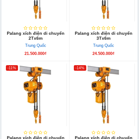
Palang xích điện di chuyển
Palang xích điện di chuyển
2Tx6m
3Tx6m
Trung Quốc
Trung Quốc
21.500.000₫
24.500.000₫
-11%
-14%
Palang xích điện di chuyển
Palang xích điện di chuyển