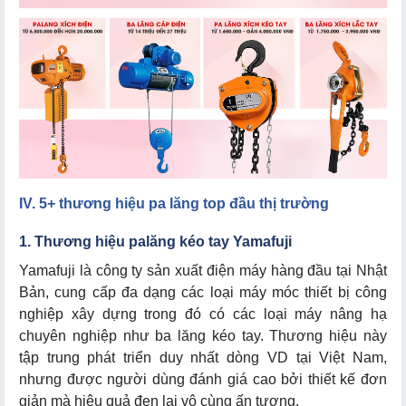
IV. 5+ thương hiệu pa lăng top đầu thị trường
1. Thương hiệu palăng
kéo
tay Yamafuji
Yamafuji là công ty sản xuất điện máy hàng đầu tại Nhật
Bản, cung cấp đa dạng các loại máy móc thiết bị công
nghiệp xây dựng trong đó có các loại máy nâng hạ
chuyên nghiệp như ba lăng kéo tay. Thương hiệu này
tập trung phát triển duy nhất dòng VD tại Việt Nam,
nhưng được người dùng đánh giá cao bởi thiết kế đơn
giản mà hiệu quả đen lại vô cùng ấn tượng.