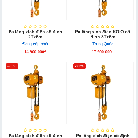
Pa lăng xích điện cố định
Pa lăng xích điện KOIO cố
2Tx6m
định 3Tx6m
Đang cập nhật
Trung Quốc
14.900.000₫
17.900.000₫
-21%
-32%
Pa lăng xích điện cố định
Pa lăng xích điện cố định