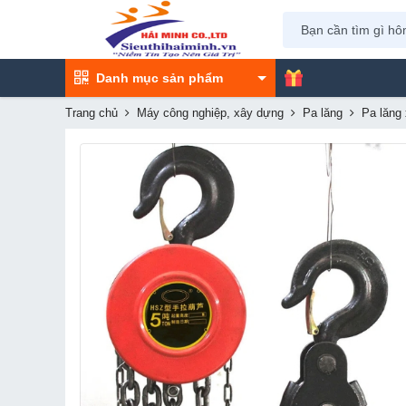
Danh mục sản phẩm
Trang chủ
Máy công nghiệp, xây dựng
Pa lăng
Pa lăng 