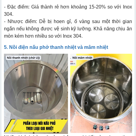
- Đặc điểm: Giá thành rẻ hơn khoảng 15-20% so với Inox
304.
- Nhược điểm: Dễ bị hoen gỉ, ố vàng sau một thời gian
ngắn nếu không được vệ sinh kỹ lưỡng. Khả năng chịu ăn
mòn kém hơn nhiều so với Inox 304.
5. Nồi điện nấu phở thanh nhiệt và mâm nhiệt