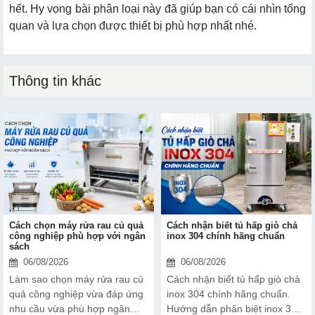
hết. Hy vọng bài phân loại này đã giúp bạn có cái nhìn tổng
quan và lựa chọn được thiết bị phù hợp nhất nhé.
Thông tin khác
Cách chọn máy rửa rau củ quả
Cách nhận biết tủ hấp giò chả
công nghiệp phù hợp với ngân
inox 304 chính hãng chuẩn
sách
06/08/2026
06/08/2026
Làm sao chọn máy rửa rau củ
Cách nhận biết tủ hấp giò chả
quả công nghiệp vừa đáp ứng
inox 304 chính hãng chuẩn.
nhu cầu vừa phù hợp ngân
Hướng dẫn phân biệt inox 304