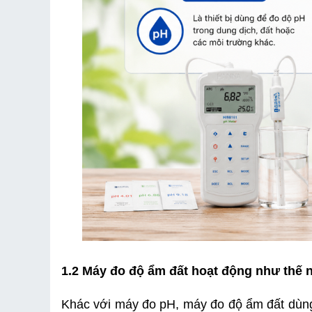
1.2 Máy đo độ ẩm đất hoạt động như thế 
Khác với máy đo pH, máy đo độ ẩm đất dùng đ