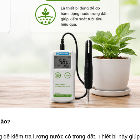
nào?
ể kiểm tra lượng nước có trong đất. Thiết bị này giúp