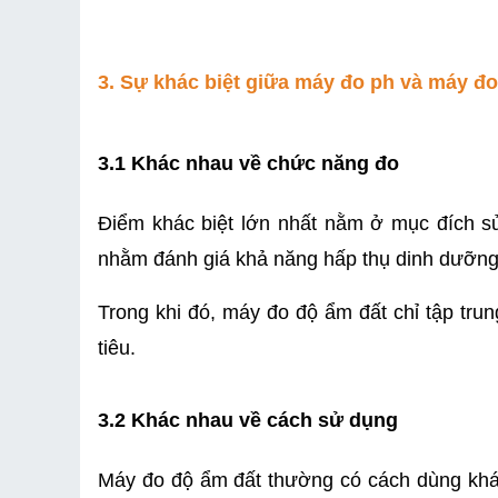
3. Sự khác biệt giữa máy đo ph và máy đo
3.1 Khác nhau về chức năng đo
Điểm khác biệt lớn nhất nằm ở mục đích sử
nhằm đánh giá khả năng hấp thụ dinh dưỡng
Trong khi đó, máy đo độ ẩm đất chỉ tập trun
tiêu.
3.2 Khác nhau về cách sử dụng
Máy đo độ ẩm đất thường có cách dùng khá 