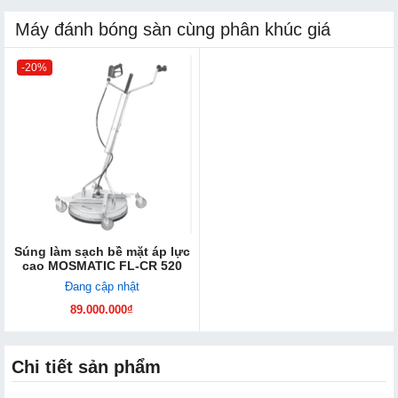
Máy đánh bóng sàn cùng phân khúc giá
-20%
Súng làm sạch bề mặt áp lực
cao MOSMATIC FL-CR 520
Đang cập nhật
89.000.000₫
Chi tiết sản phẩm