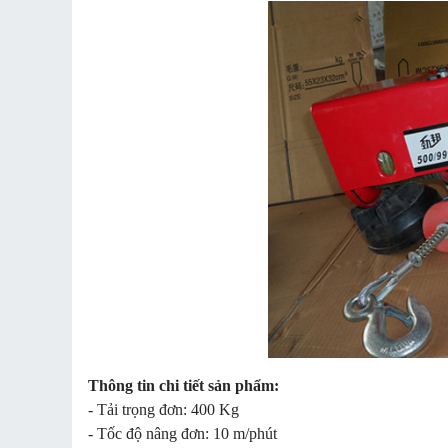
Thông tin chi tiết sản phẩm:
- Tải trọng đơn: 400 Kg
- Tốc độ nâng đơn: 10 m/phút