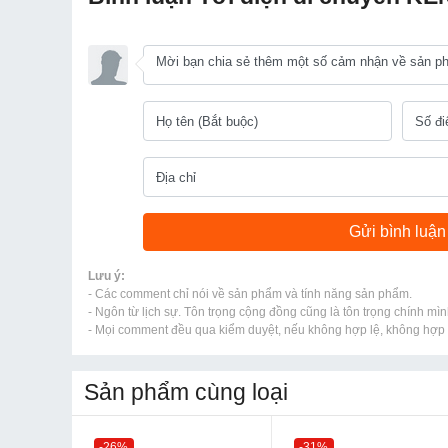
Lưu ý:
- Các comment chỉ nói về sản phẩm và tính năng sản phẩm.
- Ngôn từ lịch sự. Tôn trọng cộng đồng cũng là tôn trọng chính mìn
- Mọi comment đều qua kiểm duyệt, nếu không hợp lệ, không hợp l
Sản phẩm cùng loại
-26%
-31%