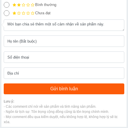
Bình thường
Chưa đạt
Lưu ý:
- Các comment chỉ nói về sản phẩm và tính năng sản phẩm.
- Ngôn từ lịch sự. Tôn trọng cộng đồng cũng là tôn trọng chính mình.
- Mọi comment đều qua kiểm duyệt, nếu không hợp lệ, không hợp lý sẽ bị
xóa.