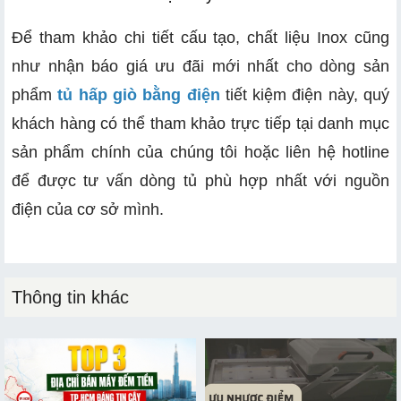
Để tham khảo chi tiết cấu tạo, chất liệu Inox cũng
như nhận báo giá ưu đãi mới nhất cho dòng sản
phẩm
tủ hấp giò bằng điện
tiết kiệm điện này, quý
khách hàng có thể tham khảo trực tiếp tại danh mục
sản phẩm chính của chúng tôi hoặc liên hệ hotline
để được tư vấn dòng tủ phù hợp nhất với nguồn
điện của cơ sở mình.
Thông tin khác