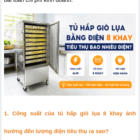
1. Công suất của tủ hấp giò lụa 8 khay ảnh 
hưởng đến lượng điện tiêu thụ ra sao?