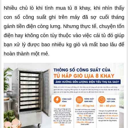
Nhiều chủ lò khi tính mua tủ 8 khay, khi nhìn thấy 
con số công suất ghi trên máy đã sợ cuối tháng 
gánh tiền điện còng lưng. Nhưng thực tế, chuyện tốn 
điện hay không còn tùy thuộc vào việc cái tủ đó giúp 
bạn xử lý được bao nhiêu kg giò và mất bao lâu để 
hoàn thành một mẻ.