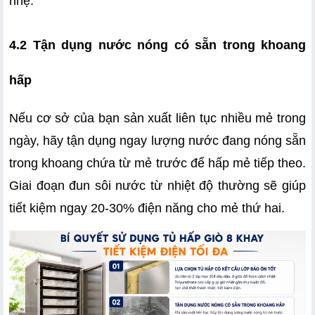
nhẹ.
4.2 Tận dụng nước nóng có sẵn trong khoang 
hấp
Nếu cơ sở của bạn sản xuất liên tục nhiều mẻ trong 
ngày, hãy tận dụng ngay lượng nước đang nóng sẵn 
trong khoang chứa từ mẻ trước để hấp mẻ tiếp theo. 
Giai đoạn đun sôi nước từ nhiệt độ thường sẽ giúp 
tiết kiệm ngay 20-30% điện năng cho mẻ thứ hai.