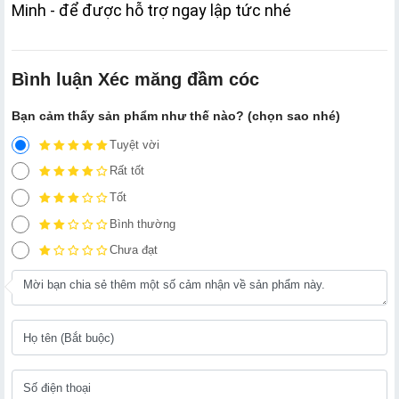
Minh - để được hỗ trợ ngay lập tức nhé
Bình luận Xéc măng đầm cóc
Bạn cảm thấy sản phẩm như thế nào? (chọn sao nhé)
Tuyệt vời
Rất tốt
Tốt
Bình thường
Chưa đạt