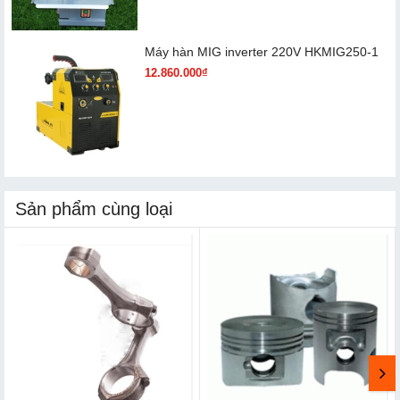
Máy hàn MIG inverter 220V HKMIG250-1
12.860.000₫
Sản phẩm cùng loại