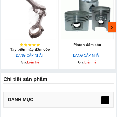
Piston đầm cóc
Tay biên máy đầm cóc
ĐANG CẬP NHẬT
ĐANG CẬP NHẬT
Giá:
Liên hệ
Giá:
Liên hệ
Chi tiết sản phẩm
DANH MỤC